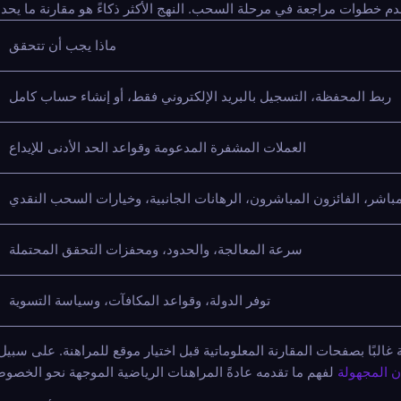
ماذا يجب أن تتحقق
ربط المحفظة، التسجيل بالبريد الإلكتروني فقط، أو إنشاء حساب كامل
العملات المشفرة المدعومة وقواعد الحد الأدنى للإيداع
لمباشر، الفائزون المباشرون، الرهانات الجانبية، وخيارات السحب النقدي
سرعة المعالجة، والحدود، ومحفزات التحقق المحتملة
توفر الدولة، وقواعد المكافآت، وسياسة التسوية
لبًا بصفحات المقارنة المعلوماتية قبل اختيار موقع للمراهنة. على سبيل 
ن المجهولة