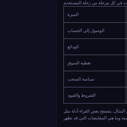
الميزة
الوصول إلى الحساب
الودائع
تغطية السوق
سياسة السحب
الشروط والقيود
المثال، يتصفح بعض القراء أدلة مثل