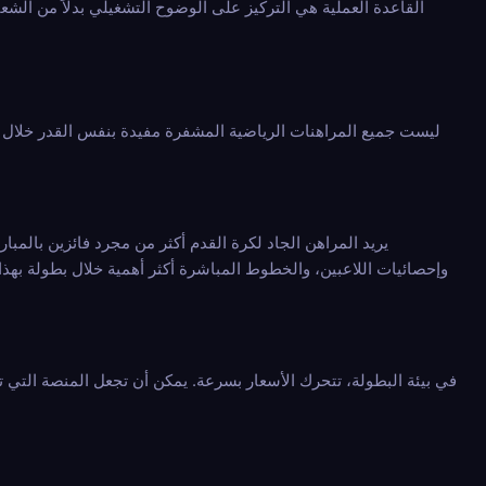
القاعدة العملية هي التركيز على الوضوح التشغيلي بدلاً من الش
ليست جميع المراهنات الرياضية المشفرة مفيدة بنفس القدر خلال حدث
يريد المراهن الجاد لكرة القدم أكثر من مجرد فائزين بالمبا
في بيئة البطولة، تتحرك الأسعار بسرعة. يمكن أن تجعل المنصة التي ت