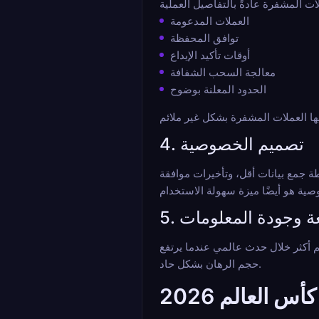
العملات المدعومة
توافق المحفظة
أوقات تأكيد الإيداع
معالجة السحب الشفافة
الحدود المعلنة بوضوح
4. تصميم الخصوصية
لضرورة. غالبًا ما يريدون ببساطة جمع بيانات أقل، وتأخيرات موافقة
معة وجودة المعلومات
م أكثر خلال حدث عالمي عندما يرتفع
حجم الرهان بشكل حاد.
العالم 2026