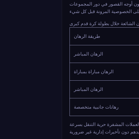
خرون أوجه القصور في دور المجموعات
طريقة الرهان
الرهان المباشر
الرهان مباراة بمباراة
الرهان المباشر
رهانات جانبية متخصصة
ريد المستخدمون المهتمون بالعملات المشفرة حرية التنقل بسرعة