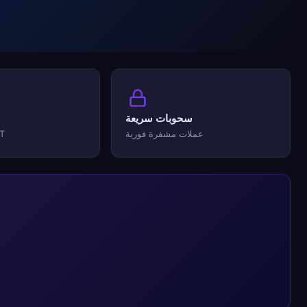
سحوبات سريعة
عملات مشفرة فورية
T