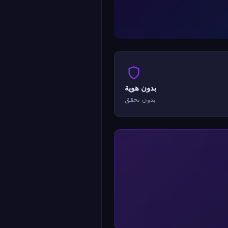
بدون هوية
بدون تحقق