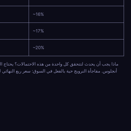
~16%
~17%
~20%