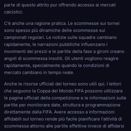
parte di questo attrito pur offrendo accesso ai mercati
calcistici.
C'è anche una ragione pratica. Le scommesse sui tornei
sono spesso più dinamiche delle scommesse sui
campionati regolari. Le notizie sulle squadre cambiano
rapidamente, le narrazioni pubbliche influenzano i
movimenti dei prezzi e le partite della fase a gironi creano
angoli di scommessa insoliti. Gli utenti vogliono reagire
rapidamente, specialmente quando le condizioni di
mercato cambiano in tempo reale.
Anche le risorse ufficiali del torneo sono utili qui. I lettori
che seguono la Coppa del Mondo FIFA possono utilizzare
le pagine ufficiali della competizione e le informazioni sulle
partite per monitorare date, struttura e programmazione
direttamente dalla FIFA. Avere accesso a informazioni
affidabili sul torneo rende più facile pianificare l'attività di
scommessa attorno alle partite effettive invece di affidarsi