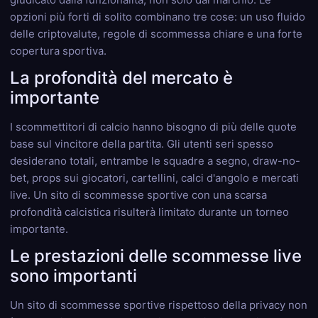
opzioni più forti di solito combinano tre cose: un uso fluido
delle criptovalute, regole di scommessa chiare e una forte
copertura sportiva.
La profondità del mercato è
importante
I scommettitori di calcio hanno bisogno di più delle quote
base sul vincitore della partita. Gli utenti seri spesso
desiderano totali, entrambe le squadre a segno, draw-no-
bet, props sui giocatori, cartellini, calci d'angolo e mercati
live. Un sito di scommesse sportive con una scarsa
profondità calcistica risulterà limitato durante un torneo
importante.
Le prestazioni delle scommesse live
sono importanti
Un sito di scommesse sportive rispettoso della privacy non