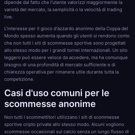
dipende dal fatto che l'utente valorizzi maggiormente la
varietà del mercato, la semplicità o la velocità di trading
live.
L'interesse per il gioco d'azzardo anonimo della Coppa del
Mondo spesso aumenta quando gli utenti si rendono conto
che non tutti i siti di scommesse sportive sono progettati
allo stesso modo per i grandi tornei internazionali. Un sito
leggero può essere veloce da accedere, ma ha comunque
bisogno di una profondità di mercato sufficiente e di
chiarezza operativa per rimanere utile durante tutta la
competizione.
Casi d'uso comuni per le
scommesse anonime
Non tutti i scommettitori utilizzano i siti di scommesse
sportive cripto private allo stesso modo. Alcuni vogliono
scommesse occasionali sul calcio senza un lungo flusso di