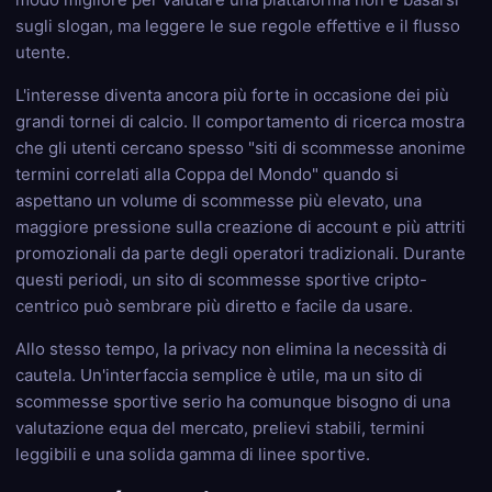
sugli slogan, ma leggere le sue regole effettive e il flusso
utente.
L'interesse diventa ancora più forte in occasione dei più
grandi tornei di calcio. Il comportamento di ricerca mostra
che gli utenti cercano spesso "siti di scommesse anonime
termini correlati alla Coppa del Mondo" quando si
aspettano un volume di scommesse più elevato, una
maggiore pressione sulla creazione di account e più attriti
promozionali da parte degli operatori tradizionali. Durante
questi periodi, un sito di scommesse sportive cripto-
centrico può sembrare più diretto e facile da usare.
Allo stesso tempo, la privacy non elimina la necessità di
cautela. Un'interfaccia semplice è utile, ma un sito di
scommesse sportive serio ha comunque bisogno di una
valutazione equa del mercato, prelievi stabili, termini
leggibili e una solida gamma di linee sportive.