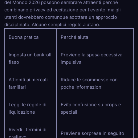
del Mondo 2026 possono sembrare attraenti perché
combinano privacy ed eccitazione per l'evento, ma gli
utenti dovrebbero comunque adottare un approccio
disciplinato. Alcune semplici regole aiutano:
Buona pratica
Perché aiuta
Imposta un bankroll
Previene la spesa eccessiva
fisso
impulsiva
Attieniti ai mercati
Riduce le scommesse con
familiari
poche informazioni
Leggi le regole di
Evita confusione su props e
liquidazione
speciali
Rivedi i termini di
Previene sorprese in seguito
prelievo