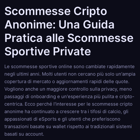
Scommesse Cripto
Anonime: Una Guida
Pratica alle Scommesse
Sportive Private
Le scommesse sportive online sono cambiate rapidamente
negli ultimi anni. Molti utenti non cercano più solo un'ampia
copertura di mercato o aggiornamenti rapidi delle quote.
Vogliono anche un maggiore controllo sulla privacy, meno
passaggi di onboarding e un'esperienza più pulita e cripto-
centrica. Ecco perché l'interesse per le scommesse cripto
anonime ha continuato a crescere tra i tifosi di calcio, gli
appassionati di eSports e gli utenti che preferiscono
transazioni basate su wallet rispetto ai tradizionali sistemi
basati su account.