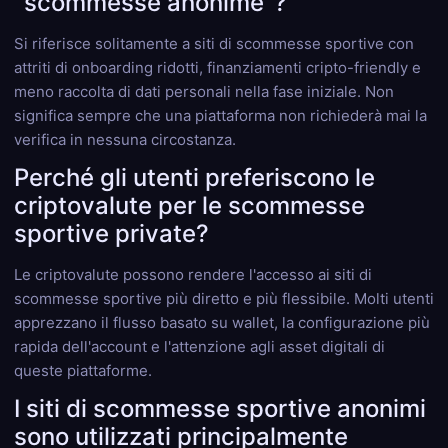
"scommesse anonime"?
Si riferisce solitamente a siti di scommesse sportive con
attriti di onboarding ridotti, finanziamenti cripto-friendly e
meno raccolta di dati personali nella fase iniziale. Non
significa sempre che una piattaforma non richiederà mai la
verifica in nessuna circostanza.
Perché gli utenti preferiscono le
criptovalute per le scommesse
sportive private?
Le criptovalute possono rendere l'accesso ai siti di
scommesse sportive più diretto e più flessibile. Molti utenti
apprezzano il flusso basato su wallet, la configurazione più
rapida dell'account e l'attenzione agli asset digitali di
queste piattaforme.
I siti di scommesse sportive anonimi
sono utilizzati principalmente