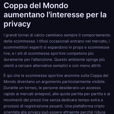
Coppa del Mondo
aumentano l'interesse per la
privacy
I grandi tornei di calcio cambiano sempre il comportamento
delle scommesse. I tifosi occasionali entrano nel mercato, i
scommettitori esperti si espandono in props e scommesse
live, e i siti di scommesse sportive competono più
duramente per l'attenzione. Questo ambiente spinge più
utenti a cercare alternative semplici e con meno attriti.
È qui che le scommesse sportive anonime sulla Coppa del
Mondo diventano un argomento particolarmente visibile.
Durante un torneo, le persone desiderano un accesso
rapido ai mercati antepost, alle quote partita per partita e ai
movimenti dei prezzi live senza dedicare tempo extra a
processi di registrazione pesanti. Una piattaforma cripto
orientata alla privacy può essere attraente perché riduce