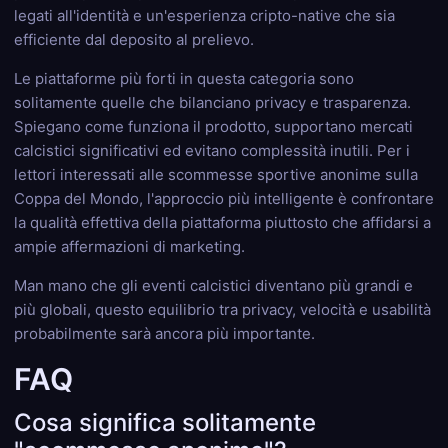
legati all'identità e un'esperienza cripto-native che sia
efficiente dal deposito al prelievo.
Le piattaforme più forti in questa categoria sono
solitamente quelle che bilanciano privacy e trasparenza.
Spiegano come funziona il prodotto, supportano mercati
calcistici significativi ed evitano complessità inutili. Per i
lettori interessati alle scommesse sportive anonime sulla
Coppa del Mondo, l'approccio più intelligente è confrontare
la qualità effettiva della piattaforma piuttosto che affidarsi a
ampie affermazioni di marketing.
Man mano che gli eventi calcistici diventano più grandi e
più globali, questo equilibrio tra privacy, velocità e usabilità
probabilmente sarà ancora più importante.
FAQ
Cosa significa solitamente