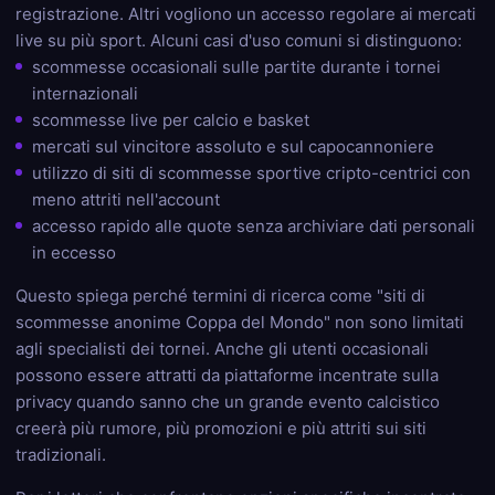
registrazione. Altri vogliono un accesso regolare ai mercati
live su più sport. Alcuni casi d'uso comuni si distinguono:
scommesse occasionali sulle partite durante i tornei
internazionali
scommesse live per calcio e basket
mercati sul vincitore assoluto e sul capocannoniere
utilizzo di siti di scommesse sportive cripto-centrici con
meno attriti nell'account
accesso rapido alle quote senza archiviare dati personali
in eccesso
Questo spiega perché termini di ricerca come "siti di
scommesse anonime Coppa del Mondo" non sono limitati
agli specialisti dei tornei. Anche gli utenti occasionali
possono essere attratti da piattaforme incentrate sulla
privacy quando sanno che un grande evento calcistico
creerà più rumore, più promozioni e più attriti sui siti
tradizionali.