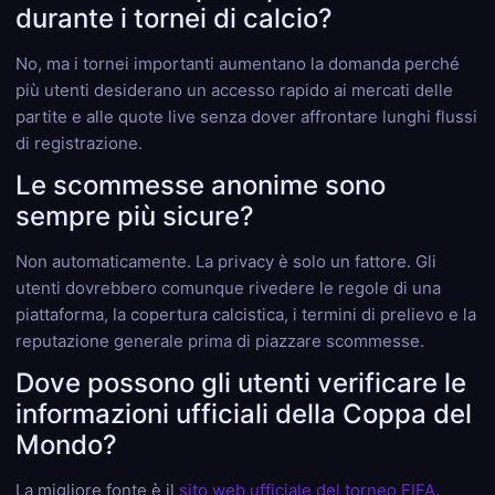
durante i tornei di calcio?
No, ma i tornei importanti aumentano la domanda perché
più utenti desiderano un accesso rapido ai mercati delle
partite e alle quote live senza dover affrontare lunghi flussi
di registrazione.
Le scommesse anonime sono
sempre più sicure?
Non automaticamente. La privacy è solo un fattore. Gli
utenti dovrebbero comunque rivedere le regole di una
piattaforma, la copertura calcistica, i termini di prelievo e la
reputazione generale prima di piazzare scommesse.
Dove possono gli utenti verificare le
informazioni ufficiali della Coppa del
Mondo?
La migliore fonte è il
sito web ufficiale del torneo FIFA
,