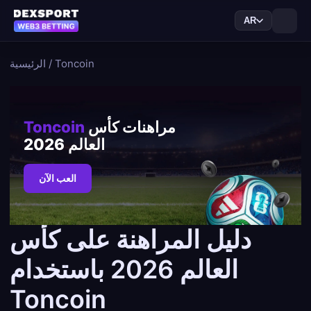
AR
Toncoin
/
الرئيسية
مراهنات كأس
Toncoin
العالم 2026
العب الآن
دليل المراهنة على كأس
العالم 2026 باستخدام
Toncoin