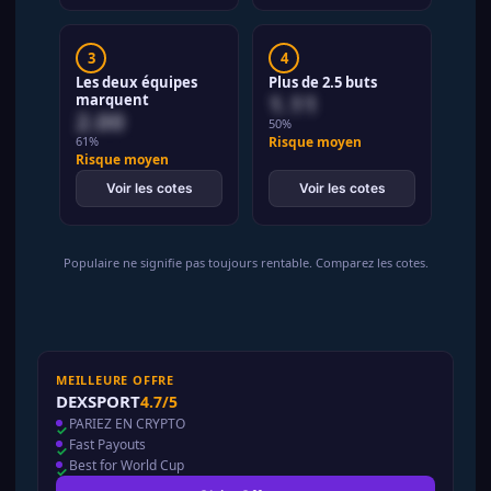
3
4
Les deux équipes
Plus de 2.5 buts
1.11
marquent
2.00
50%
61%
Risque moyen
Risque moyen
Voir les cotes
Voir les cotes
Populaire ne signifie pas toujours rentable. Comparez les cotes.
MEILLEURE OFFRE
DEXSPORT
4.7/5
PARIEZ EN CRYPTO
Fast Payouts
Best for World Cup