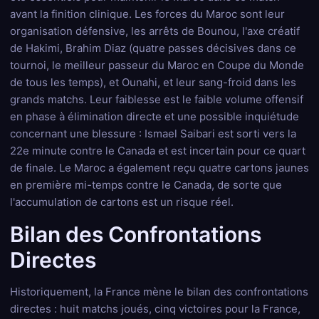
avant la finition clinique. Les forces du Maroc sont leur
organisation défensive, les arrêts de Bounou, l'axe créatif
de Hakimi, Brahim Diaz (quatre passes décisives dans ce
tournoi, le meilleur passeur du Maroc en Coupe du Monde
de tous les temps), et Ounahi, et leur sang-froid dans les
grands matchs. Leur faiblesse est le faible volume offensif
en phase à élimination directe et une possible inquiétude
concernant une blessure : Ismael Saibari est sorti vers la
22e minute contre le Canada et est incertain pour ce quart
de finale. Le Maroc a également reçu quatre cartons jaunes
en première mi-temps contre le Canada, de sorte que
l'accumulation de cartons est un risque réel.
Bilan des Confrontations
Directes
Historiquement, la France mène le bilan des confrontations
directes : huit matchs joués, cinq victoires pour la France,