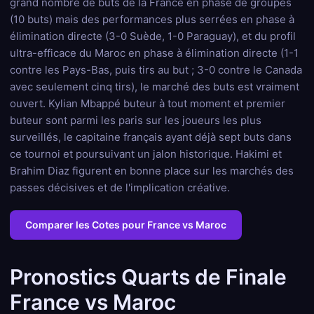
grand nombre de buts de la France en phase de groupes
(10 buts) mais des performances plus serrées en phase à
élimination directe (3-0 Suède, 1-0 Paraguay), et du profil
ultra-efficace du Maroc en phase à élimination directe (1-1
contre les Pays-Bas, puis tirs au but ; 3-0 contre le Canada
avec seulement cinq tirs), le marché des buts est vraiment
ouvert. Kylian Mbappé buteur à tout moment et premier
buteur sont parmi les paris sur les joueurs les plus
surveillés, le capitaine français ayant déjà sept buts dans
ce tournoi et poursuivant un jalon historique. Hakimi et
Brahim Diaz figurent en bonne place sur les marchés des
passes décisives et de l'implication créative.
Comparer les Cotes pour France vs Maroc
Pronostics Quarts de Finale
France vs Maroc