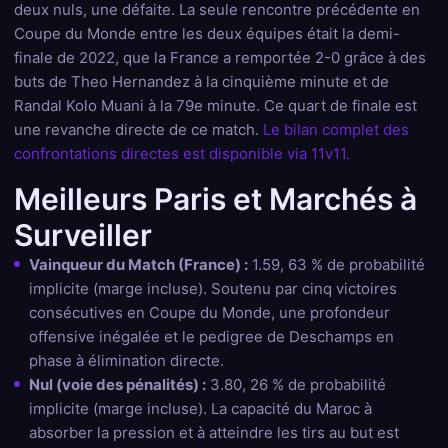
deux nuls, une défaite. La seule rencontre précédente en
Coupe du Monde entre les deux équipes était la demi-
finale de 2022, que la France a remportée 2-0 grâce à des
buts de Theo Hernandez à la cinquième minute et de
Randal Kolo Muani à la 79e minute. Ce quart de finale est
une revanche directe de ce match.
Le bilan complet des
confrontations directes est disponible via 11v11.
Meilleurs Paris et Marchés à
Surveiller
Vainqueur du Match (France) :
1.59, 63 % de probabilité
implicite (marge incluse). Soutenu par cinq victoires
consécutives en Coupe du Monde, une profondeur
offensive inégalée et le pedigree de Deschamps en
phase à élimination directe.
Nul (voie des pénalités) :
3.80, 26 % de probabilité
implicite (marge incluse). La capacité du Maroc à
absorber la pression et à atteindre les tirs au but est