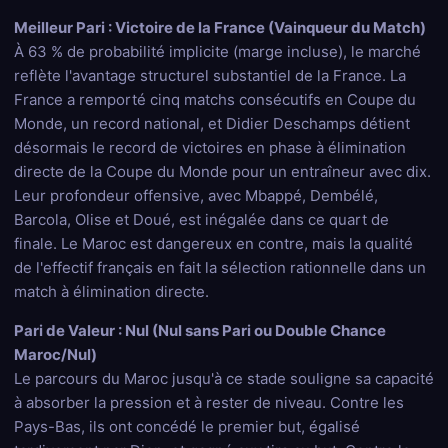
Meilleur Pari : Victoire de la France (Vainqueur du Match)
À 63 % de probabilité implicite (marge incluse), le marché
reflète l'avantage structurel substantiel de la France. La
France a remporté cinq matchs consécutifs en Coupe du
Monde, un record national, et Didier Deschamps détient
désormais le record de victoires en phase à élimination
directe de la Coupe du Monde pour un entraîneur avec dix.
Leur profondeur offensive, avec Mbappé, Dembélé,
Barcola, Olise et Doué, est inégalée dans ce quart de
finale. Le Maroc est dangereux en contre, mais la qualité
de l'effectif français en fait la sélection rationnelle dans un
match à élimination directe.
Pari de Valeur : Nul (Nul sans Pari ou Double Chance
Maroc/Nul)
Le parcours du Maroc jusqu'à ce stade souligne sa capacité
à absorber la pression et à rester de niveau. Contre les
Pays-Bas, ils ont concédé le premier but, égalisé