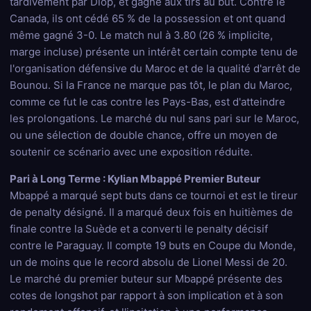
tardivement par Diop, et gagné aux tirs au but. Contre le
Canada, ils ont cédé 65 % de la possession et ont quand
même gagné 3-0. Le match nul à 3.80 (26 % implicite,
marge incluse) présente un intérêt certain compte tenu de
l'organisation défensive du Maroc et de la qualité d'arrêt de
Bounou. Si la France ne marque pas tôt, le plan du Maroc,
comme ce fut le cas contre les Pays-Bas, est d'atteindre
les prolongations. Le marché du nul sans pari sur le Maroc,
ou une sélection de double chance, offre un moyen de
soutenir ce scénario avec une exposition réduite.
Pari à Long Terme : Kylian Mbappé Premier Buteur
Mbappé a marqué sept buts dans ce tournoi et est le tireur
de penalty désigné. Il a marqué deux fois en huitièmes de
finale contre la Suède et a converti le penalty décisif
contre le Paraguay. Il compte 19 buts en Coupe du Monde,
un de moins que le record absolu de Lionel Messi de 20.
Le marché du premier buteur sur Mbappé présente des
cotes de longshot par rapport à son implication et à son