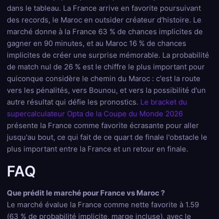
dans le tableau. La France arrive en favorite poursuivant
des records, le Maroc en outsider créateur d'histoire. Le
marché donne à la France 63 % de chances implicites de
gagner en 90 minutes, et au Maroc 16 % de chances
implicites de créer une surprise mémorable. La probabilité
de match nul de 26 % est le chiffre le plus important pour
quiconque considère le chemin du Maroc : c'est la route
vers les pénalités, vers Bounou, et vers la possibilité d'un
autre résultat qui défie les pronostics.
Le bracket du
supercalculateur Opta de la Coupe du Monde 2026
présente la France comme favorite écrasante pour aller
jusqu'au bout, ce qui fait de ce quart de finale l'obstacle le
plus important entre la France et un retour en finale.
FAQ
Que prédit le marché pour France vs Maroc ?
Le marché évalue la France comme nette favorite à 1.59
(63 % de probabilité implicite, marge incluse), avec le