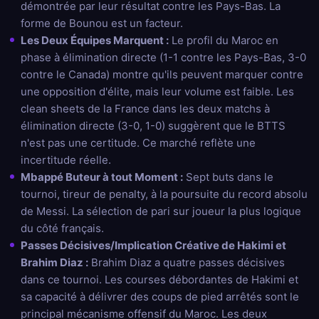
démontrée par leur résultat contre les Pays-Bas. La
forme de Bounou est un facteur.
Les Deux Équipes Marquent :
Le profil du Maroc en
phase à élimination directe (1-1 contre les Pays-Bas, 3-0
contre le Canada) montre qu'ils peuvent marquer contre
une opposition d'élite, mais leur volume est faible. Les
clean sheets de la France dans les deux matchs à
élimination directe (3-0, 1-0) suggèrent que le BTTS
n'est pas une certitude. Ce marché reflète une
incertitude réelle.
Mbappé Buteur à tout Moment :
Sept buts dans le
tournoi, tireur de penalty, à la poursuite du record absolu
de Messi. La sélection de pari sur joueur la plus logique
du côté français.
Passes Décisives/Implication Créative de Hakimi et
Brahim Diaz :
Brahim Diaz a quatre passes décisives
dans ce tournoi. Les courses débordantes de Hakimi et
sa capacité à délivrer des coups de pied arrêtés sont le
principal mécanisme offensif du Maroc. Les deux