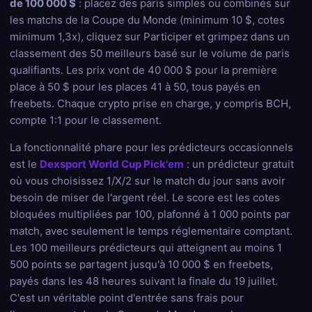
de 100 000 $
: placez des paris simples ou combinés sur
les matchs de la Coupe du Monde (minimum 10 $, cotes
minimum 1,3x), cliquez sur Participer et grimpez dans un
classement des 50 meilleurs basé sur le volume de paris
qualifiants. Les prix vont de 40 000 $ pour la première
place à 50 $ pour les places 41 à 50, tous payés en
freebets. Chaque crypto prise en charge, y compris BCH,
compte 1:1 pour le classement.
La fonctionnalité phare pour les prédicteurs occasionnels
est le
Dexsport World Cup Pick'em
: un prédicteur gratuit
où vous choisissez 1/X/2 sur le match du jour sans avoir
besoin de miser de l'argent réel. Le score est les cotes
bloquées multipliées par 100, plafonné à 1 000 points par
match, avec seulement le temps réglementaire comptant.
Les 100 meilleurs prédicteurs qui atteignent au moins 1
500 points se partagent jusqu'à 10 000 $ en freebets,
payés dans les 48 heures suivant la finale du 19 juillet.
C'est un véritable point d'entrée sans frais pour