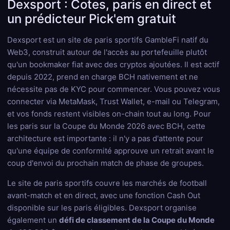
Dexsport : Cotes, paris en direct et
un prédicteur Pick'em gratuit
Dexsport est un site de paris sportifs GambleFi natif du
Web3, construit autour de l'accès au portefeuille plutôt
qu'un bookmaker fiat avec des cryptos ajoutées. Il est actif
depuis 2022, prend en charge BCH nativement et ne
nécessite pas de KYC pour commencer. Vous pouvez vous
connecter via MetaMask, Trust Wallet, e-mail ou Telegram,
et vos fonds restent visibles on-chain tout au long. Pour
les paris sur la Coupe du Monde 2026 avec BCH, cette
architecture est importante : il n'y a pas d'attente pour
qu'une équipe de conformité approuve un retrait avant le
coup d'envoi du prochain match de phase de groupes.
Le site de paris sportifs couvre les marchés de football
avant-match et en direct, avec une fonction Cash Out
disponible sur les paris éligibles. Dexsport organise
également un
défi de classement de la Coupe du Monde