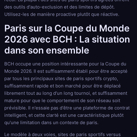
des outils d'auto-exclusion et des limites de dépôt.
Utilisez-les de manière proactive plutôt que réactive.
Paris sur la Coupe du Monde
2026 avec BCH : La situation
dans son ensemble
BCH occupe une position intéressante pour la Coupe du
Monde 2026. Il est suffisamment établi pour être accepté
par tous les principaux sites de paris sportifs crypto,
suffisamment rapide et bon marché pour être déplacé
librement tout au long d'un long tournoi, et suffisamment
mature pour que le comportement de son réseau soit
prévisible. Il n'essaie pas d'être une plateforme de contrat
intelligent, et cette clarté est une caractéristique plutôt
qu'une limitation dans un contexte de paris.
Le modèle à deux voies, sites de paris sportifs versus