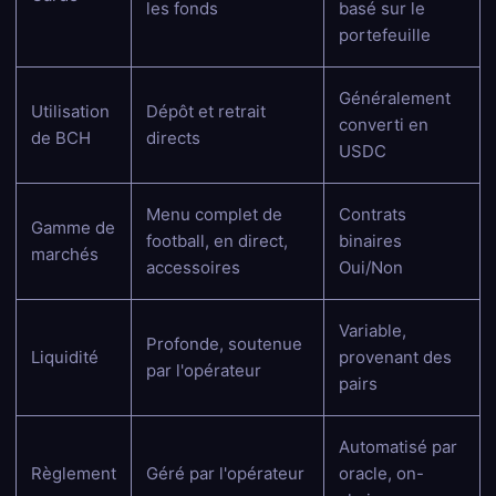
les fonds
basé sur le
portefeuille
Généralement
Utilisation
Dépôt et retrait
converti en
de BCH
directs
USDC
Menu complet de
Contrats
Gamme de
football, en direct,
binaires
marchés
accessoires
Oui/Non
Variable,
Profonde, soutenue
Liquidité
provenant des
par l'opérateur
pairs
Automatisé par
Règlement
Géré par l'opérateur
oracle, on-