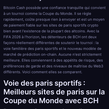
Bitcoin Cash possède une confiance tranquille qui convient
à un tournoi comme la Coupe du Monde. Il se règle
rapidement, coûte presque rien à envoyer et est un moyen
de paiement fiable sur les sites de paris sportifs crypto
bien avant l'existence de la plupart des altcoins. Avec la
FIFA 2026 à l'horizon, les détenteurs de BCH ont deux
façons réellement différentes de soutenir le tournoi : la
voie familière des paris sportifs et le nouveau modèle de
marché de prédiction on-chain. Aucune n'est strictement
meilleure. Elles conviennent à des appétits de risque, des
préférences de garde et des niveaux de maîtrise du Web3
différents. Voici comment elles se comparent.
Voie des paris sportifs :
Meilleurs sites de paris sur la
Coupe du Monde avec BCH