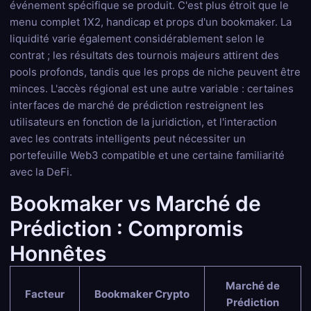
événement spécifique se produit. C'est plus étroit que le
menu complet 1X2, handicap et props d'un bookmaker. La
liquidité varie également considérablement selon le
contrat ; les résultats des tournois majeurs attirent des
pools profonds, tandis que les props de niche peuvent être
minces. L'accès régional est une autre variable : certaines
interfaces de marché de prédiction restreignent les
utilisateurs en fonction de la juridiction, et l'interaction
avec les contrats intelligents peut nécessiter un
portefeuille Web3 compatible et une certaine familiarité
avec la DeFi.
Bookmaker vs Marché de
Prédiction : Compromis
Honnêtes
Marché de
Facteur
Bookmaker Crypto
Prédiction