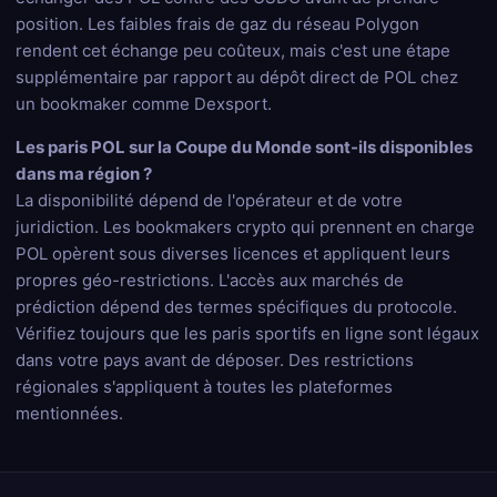
position. Les faibles frais de gaz du réseau Polygon
rendent cet échange peu coûteux, mais c'est une étape
supplémentaire par rapport au dépôt direct de POL chez
un bookmaker comme Dexsport.
Les paris POL sur la Coupe du Monde sont-ils disponibles
dans ma région ?
La disponibilité dépend de l'opérateur et de votre
juridiction. Les bookmakers crypto qui prennent en charge
POL opèrent sous diverses licences et appliquent leurs
propres géo-restrictions. L'accès aux marchés de
prédiction dépend des termes spécifiques du protocole.
Vérifiez toujours que les paris sportifs en ligne sont légaux
dans votre pays avant de déposer. Des restrictions
régionales s'appliquent à toutes les plateformes
mentionnées.