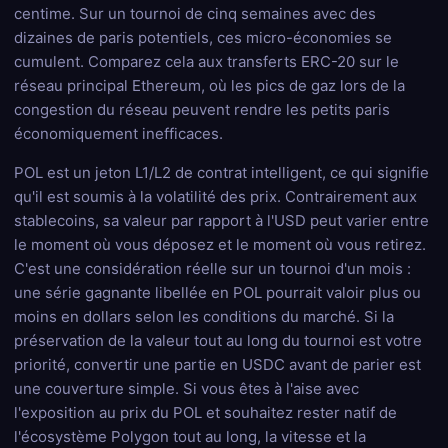
centime. Sur un tournoi de cinq semaines avec des
dizaines de paris potentiels, ces micro-économies se
cumulent. Comparez cela aux transferts ERC-20 sur le
réseau principal Ethereum, où les pics de gaz lors de la
congestion du réseau peuvent rendre les petits paris
économiquement inefficaces.
POL est un jeton L1/L2 de contrat intelligent, ce qui signifie
qu'il est soumis à la volatilité des prix. Contrairement aux
stablecoins, sa valeur par rapport à l'USD peut varier entre
le moment où vous déposez et le moment où vous retirez.
C'est une considération réelle sur un tournoi d'un mois :
une série gagnante libellée en POL pourrait valoir plus ou
moins en dollars selon les conditions du marché. Si la
préservation de la valeur tout au long du tournoi est votre
priorité, convertir une partie en USDC avant de parier est
une couverture simple. Si vous êtes à l'aise avec
l'exposition au prix du POL et souhaitez rester natif de
l'écosystème Polygon tout au long, la vitesse et la