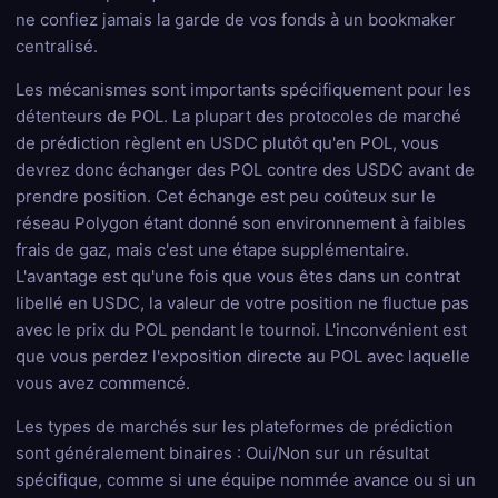
ne confiez jamais la garde de vos fonds à un bookmaker
centralisé.
Les mécanismes sont importants spécifiquement pour les
détenteurs de POL. La plupart des protocoles de marché
de prédiction règlent en USDC plutôt qu'en POL, vous
devrez donc échanger des POL contre des USDC avant de
prendre position. Cet échange est peu coûteux sur le
réseau Polygon étant donné son environnement à faibles
frais de gaz, mais c'est une étape supplémentaire.
L'avantage est qu'une fois que vous êtes dans un contrat
libellé en USDC, la valeur de votre position ne fluctue pas
avec le prix du POL pendant le tournoi. L'inconvénient est
que vous perdez l'exposition directe au POL avec laquelle
vous avez commencé.
Les types de marchés sur les plateformes de prédiction
sont généralement binaires : Oui/Non sur un résultat
spécifique, comme si une équipe nommée avance ou si un