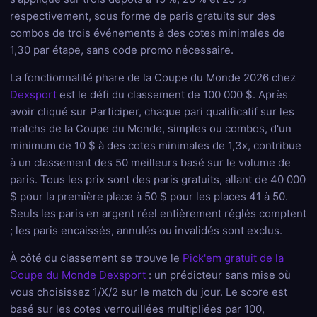
respectivement, sous forme de paris gratuits sur des
combos de trois événements à des cotes minimales de
1,30 par étape, sans code promo nécessaire.
La fonctionnalité phare de la Coupe du Monde 2026 chez
Dexsport
est le défi du classement de 100 000 $. Après
avoir cliqué sur Participer, chaque pari qualificatif sur les
matchs de la Coupe du Monde, simples ou combos, d'un
minimum de 10 $ à des cotes minimales de 1,3x, contribue
à un classement des 50 meilleurs basé sur le volume de
paris. Tous les prix sont des paris gratuits, allant de 40 000
$ pour la première place à 50 $ pour les places 41 à 50.
Seuls les paris en argent réel entièrement réglés comptent
; les paris encaissés, annulés ou invalidés sont exclus.
À côté du classement se trouve le
Pick'em gratuit de la
Coupe du Monde Dexsport
: un prédicteur sans mise où
vous choisissez 1/X/2 sur le match du jour. Le score est
basé sur les cotes verrouillées multipliées par 100,