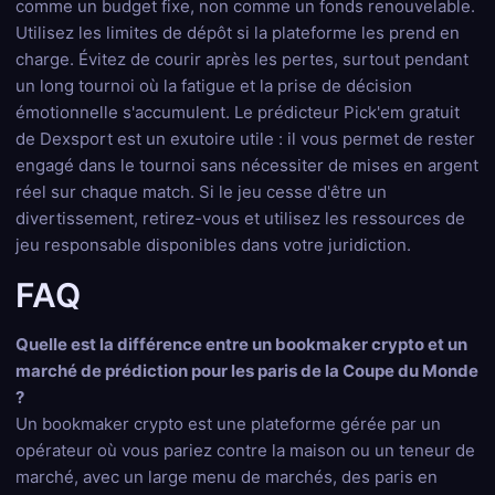
comme un budget fixe, non comme un fonds renouvelable.
Utilisez les limites de dépôt si la plateforme les prend en
charge. Évitez de courir après les pertes, surtout pendant
un long tournoi où la fatigue et la prise de décision
émotionnelle s'accumulent. Le prédicteur Pick'em gratuit
de Dexsport est un exutoire utile : il vous permet de rester
engagé dans le tournoi sans nécessiter de mises en argent
réel sur chaque match. Si le jeu cesse d'être un
divertissement, retirez-vous et utilisez les ressources de
jeu responsable disponibles dans votre juridiction.
FAQ
Quelle est la différence entre un bookmaker crypto et un
marché de prédiction pour les paris de la Coupe du Monde
?
Un bookmaker crypto est une plateforme gérée par un
opérateur où vous pariez contre la maison ou un teneur de
marché, avec un large menu de marchés, des paris en