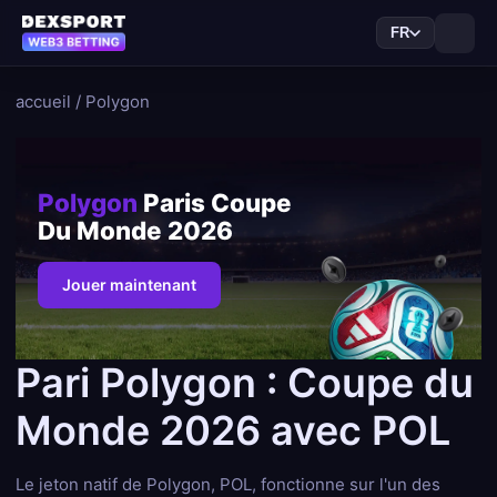
FR
accueil
/
Polygon
Polygon
Paris Coupe
Du Monde 2026
Jouer maintenant
Pari Polygon : Coupe du
Monde 2026 avec POL
Le jeton natif de Polygon, POL, fonctionne sur l'un des