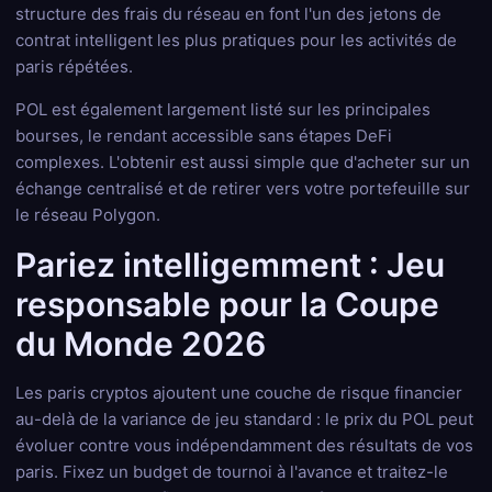
structure des frais du réseau en font l'un des jetons de
contrat intelligent les plus pratiques pour les activités de
paris répétées.
POL est également largement listé sur les principales
bourses, le rendant accessible sans étapes DeFi
complexes. L'obtenir est aussi simple que d'acheter sur un
échange centralisé et de retirer vers votre portefeuille sur
le réseau Polygon.
Pariez intelligemment : Jeu
responsable pour la Coupe
du Monde 2026
Les paris cryptos ajoutent une couche de risque financier
au-delà de la variance de jeu standard : le prix du POL peut
évoluer contre vous indépendamment des résultats de vos
paris. Fixez un budget de tournoi à l'avance et traitez-le