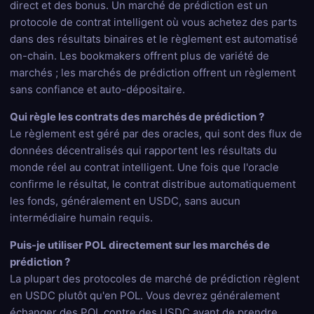
direct et des bonus. Un marché de prédiction est un
protocole de contrat intelligent où vous achetez des parts
dans des résultats binaires et le règlement est automatisé
on-chain. Les bookmakers offrent plus de variété de
marchés ; les marchés de prédiction offrent un règlement
sans confiance et auto-dépositaire.
Qui règle les contrats des marchés de prédiction ?
Le règlement est géré par des oracles, qui sont des flux de
données décentralisés qui rapportent les résultats du
monde réel au contrat intelligent. Une fois que l'oracle
confirme le résultat, le contrat distribue automatiquement
les fonds, généralement en USDC, sans aucun
intermédiaire humain requis.
Puis-je utiliser POL directement sur les marchés de
prédiction ?
La plupart des protocoles de marché de prédiction règlent
en USDC plutôt qu'en POL. Vous devrez généralement
échanger des POL contre des USDC avant de prendre