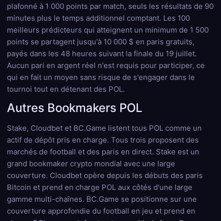
plafonné à 1 000 points par match, seuls les résultats de 90
minutes plus le temps additionnel comptant. Les 100
meilleurs prédicteurs qui atteignent un minimum de 1 500
points se partagent jusqu'à 10 000 $ en paris gratuits,
payés dans les 48 heures suivant la finale du 19 juillet.
Aucun pari en argent réel n'est requis pour participer, ce
qui en fait un moyen sans risque de s'engager dans le
tournoi tout en détenant des POL.
Autres Bookmakers POL
Stake, Cloudbet et BC.Game listent tous POL comme un
actif de dépôt pris en charge. Tous trois proposent des
marchés de football et des paris en direct. Stake est un
grand bookmaker crypto mondial avec une large
couverture. Cloudbet opère depuis les débuts des paris
Bitcoin et prend en charge POL aux côtés d'une large
gamme multi-chaînes. BC.Game se positionne sur une
couverture approfondie du football en jeu et prend en