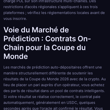
charge POL sur son infrastructure multi-chaînes. Des
restrictions d'accès régionales s'appliquent à ces trois
plateformes ; vérifiez les réglementations locales avant de
vous inscrire.
Voie du Marché de
Prédiction : Contrats On-
Chain pour la Coupe du
Monde
Les marchés de prédiction auto-dépositaires offrent une
manière structurellement différente de soutenir les
résultats de la Coupe du Monde 2026 avec de la crypto. Au
lieu de placer un pari auprès d'un opérateur, vous achetez
des parts de résultat dans un pool de contrats intelligents.
Si votre résultat se réalise correctement, le contrat paie
automatiquement, généralement en USDC, quelques
secondes après que l'oracle ait confirmé le résultat. Vous