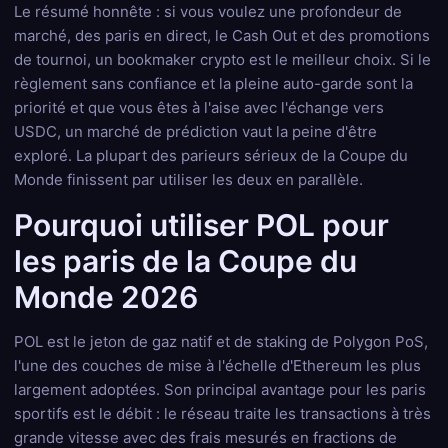
Le résumé honnête : si vous voulez une profondeur de
marché, des paris en direct, le Cash Out et des promotions
de tournoi, un bookmaker crypto est le meilleur choix. Si le
règlement sans confiance et la pleine auto-garde sont la
priorité et que vous êtes à l'aise avec l'échange vers
USDC, un marché de prédiction vaut la peine d'être
exploré. La plupart des parieurs sérieux de la Coupe du
Monde finissent par utiliser les deux en parallèle.
Pourquoi utiliser POL pour
les paris de la Coupe du
Monde 2026
POL est le jeton de gaz natif et de staking de Polygon PoS,
l'une des couches de mise à l'échelle d'Ethereum les plus
largement adoptées. Son principal avantage pour les paris
sportifs est le débit : le réseau traite les transactions à très
grande vitesse avec des frais mesurés en fractions de