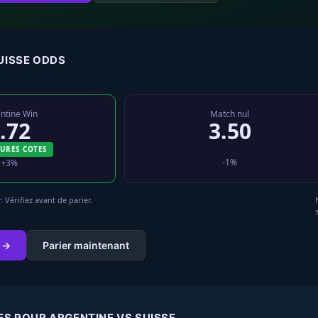
UISSE ODDS
ntine Win
Match nul
.72
3.50
URES COTES
-1%
+3%
 Vérifiez avant de parier.
s →
Parier maintenant
ES POUR ARGENTINE VS SUISSE