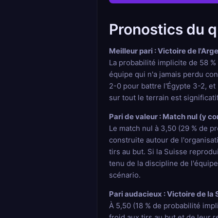
Pronostics du q
Meilleur pari : Victoire de l'Ar
La probabilité implicite de 58 
équipe qui n'a jamais perdu cont
2-0 pour battre l'Égypte 3-2, et
sur tout le terrain est significatif
Pari de valeur : Match nul (y c
Le match nul à 3,50 (29 % de pr
construite autour de l'organisa
tirs au but. Si la Suisse reprod
tenu de la discipline de l'équip
scénario.
Pari audacieux : Victoire de la 
À 5,50 (18 % de probabilité impl
froid aux tirs au but et de leur 