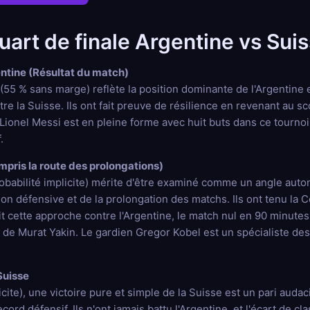
uart de finale Argentine vs Sui
gentine (Résultat du match)
% (55 % sans marge) reflète la position dominante de l'Argentine
re la Suisse. Ils ont fait preuve de résilience en revenant au s
 Lionel Messi est en pleine forme avec huit buts dans ce tournoi. 
.
ompris la route des prolongations)
obabilité implicite) mérite d'être examiné comme un angle auton
tion défensive et de la prolongation des matchs. Ils ont tenu l
uit cette approche contre l'Argentine, le match nul en 90 minute
e de Murat Yakin. Le gardien Gregor Kobel est un spécialiste des
Suisse
icite), une victoire pure et simple de la Suisse est un pari aud
record défensif. Ils n'ont jamais battu l'Argentine, et l'écart de