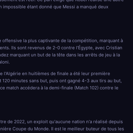
non impossible étant donné que Messi a manqué deux
pe offensive la plus captivante de la compétition, marquant à
ts. Ils sont revenus de 2-0 contre l'Égypte, avec Cristian
ndez marquant un but de la tête dans les arrêts de jeu à la
loni.
 l'Algérie en huitièmes de finale a été leur première
 120 minutes sans but, puis ont gagné 4-3 aux tirs au but,
e ce match accédera à la demi-finale (Match 102) contre le
re de 2022, un exploit qu'aucune nation n'a réalisé depuis
nière Coupe du Monde. Il est le meilleur buteur de tous les