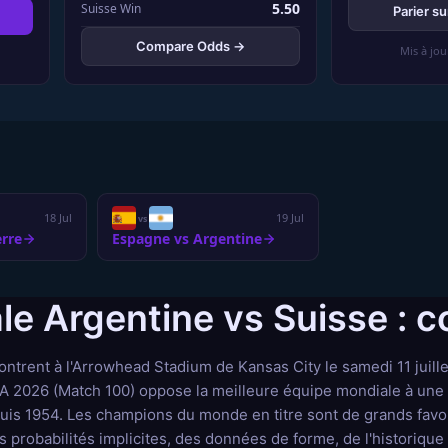
5.50
Suisse Win
Parier s
Compare Odds →
Mis à jou
18 Jul
19 Jul
vs
erre
Espagne vs Argentine
le Argentine vs Suisse : c
contrent à l'Arrowhead Stadium de Kansas City le samedi 11 juill
A 2026 (Match 100) oppose la meilleure équipe mondiale à une é
uis 1954. Les champions du monde en titre sont de grands favoris
 probabilités implicites, des données de forme, de l'historique 