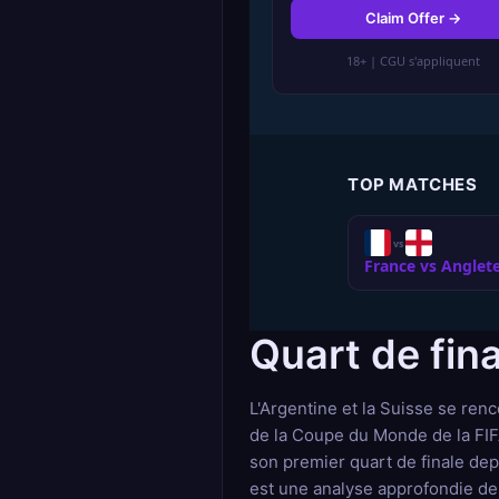
Claim Offer →
18+ | CGU s'appliquent
TOP MATCHES
vs
France vs Anglet
Quart de fina
L'Argentine et la Suisse se ren
de la Coupe du Monde de la FIF
son premier quart de finale dep
est une analyse approfondie des