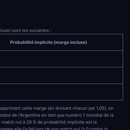
luse) sont les suivantes :
Probabilité implicite (marge incluse)
supprimant cette marge (en divisant chacun par 1,05), on
statut de l'Argentine en tant que numéro 1 mondial de la
 match nul à 29 % de probabilité implicite est la
mme elle l'a fait lors de son match nul 0-0 contre la