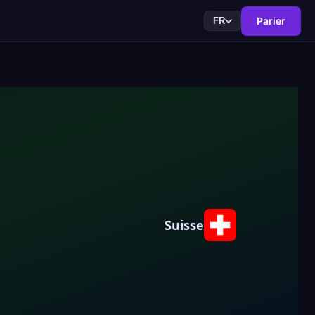
Parier
FR
Suisse