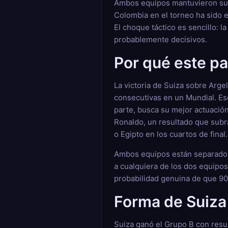
Ambos equipos mantuvieron su po
Colombia en el torneo ha sido e
El choque táctico es sencillo: 
probablemente decisivos.
Por qué este pa
La victoria de Suiza sobre Arge
consecutivas en un Mundial. Ese
parte, busca su mejor actuació
Ronaldo, un resultado que subra
o Egipto en los cuartos de final.
Ambos equipos están separados p
a cualquiera de los dos equipos 
probabilidad genuina de que 90
Forma de Suiza
Suiza ganó el Grupo B con resul