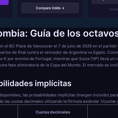
Compare Odds →
Actua
ombia: Guía de los octavos
n el BC Place de Vancouver el 7 de julio de 2026 en el partido 
uartos de final contra el vencedor de Argentina vs Egipto. Colom
o K por encima de Portugal, mientras que Suiza (19º) lleva un ra
 una fase eliminatoria de la Copa del Mundo. El mercado se inc
ilidades implícitas
sponibles, las probabilidades implícitas (margen incluido) par
de las cuotas decimales utilizando la fórmula estándar 1/cuotas 
Cuotas decimales