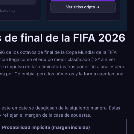
Ver sitios cripto →
lizado hoy
 de final de la FIFA 2026
96 de los octavos de final de la Copa Mundial de la FIFA
bia llega como el equipo mejor clasificado (13º a nivel
ro impulso en las eliminatorias tras poner fin a una espera
lina por Colombia, pero los números y la forma cuentan una
a este empate se desglosan de la siguiente manera. Estas
y reflejan el margen de la casa de apuestas.
Probabilidad implícita (margen incluido)