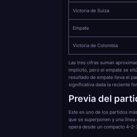
Victoria de Suiza
Empate
Victoria de Colombia
Las tres cifras suman aproximad
implícito, pero el empate se sit
resultado de empate lleva el par
significativa dada la reciente 
Previa del part
Este es uno de los partidos más 
que se superponen y una línea d
opera desde un compacto 4-2-3-