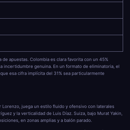
a de apuestas. Colombia es clara favorita con un 45%
una incertidumbre genuina. En un formato de eliminatoria, el
 que esa cifra implícita del 31% sea particularmente
 Lorenzo, juega un estilo fluido y ofensivo con laterales
uez y la verticalidad de Luis Díaz. Suiza, bajo Murat Yakin,
siciones, en zonas amplias y a balón parado.