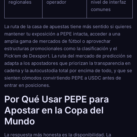
regionales
operador
nivel de interfaz
comunes
La ruta de la casa de apuestas tiene más sentido si quieres
mantener tu exposición a PEPE intacta, acceder a una
amplia gama de mercados de fútbol o aprovechar
estructuras promocionales como la clasificación y el
Pick'em de Dexsport. La ruta del mercado de predicción se
adapta a los apostadores que priorizan la transparencia en
cadena y la autocustodia total por encima de todo, y que se
sienten cómodos convirtiendo PEPE a USDC antes de
entrar en posiciones.
Por Qué Usar PEPE para
Apostar en la Copa del
Mundo
La respuesta más honesta es la disponibilidad. La