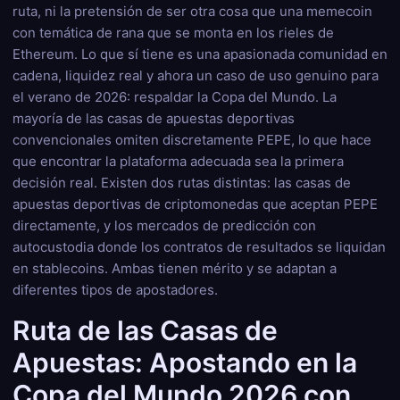
ruta, ni la pretensión de ser otra cosa que una memecoin
con temática de rana que se monta en los rieles de
Ethereum. Lo que sí tiene es una apasionada comunidad en
cadena, liquidez real y ahora un caso de uso genuino para
el verano de 2026: respaldar la Copa del Mundo. La
mayoría de las casas de apuestas deportivas
convencionales omiten discretamente PEPE, lo que hace
que encontrar la plataforma adecuada sea la primera
decisión real. Existen dos rutas distintas: las casas de
apuestas deportivas de criptomonedas que aceptan PEPE
directamente, y los mercados de predicción con
autocustodia donde los contratos de resultados se liquidan
en stablecoins. Ambas tienen mérito y se adaptan a
diferentes tipos de apostadores.
Ruta de las Casas de
Apuestas: Apostando en la
Copa del Mundo 2026 con