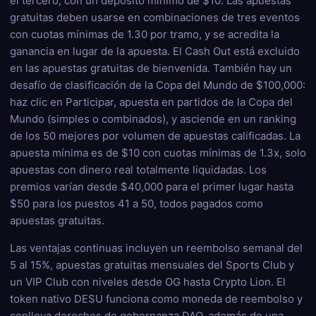
el tercero, con un depósito mínimo de $10. Las apuestas
gratuitas deben usarse en combinaciones de tres eventos
con cuotas mínimas de 1.30 por tramo, y se acredita la
ganancia en lugar de la apuesta. El Cash Out está excluido
en las apuestas gratuitas de bienvenida. También hay un
desafío de clasificación de la Copa del Mundo de $100,000:
haz clic en Participar, apuesta en partidos de la Copa del
Mundo (simples o combinados), y asciende en un ranking
de los 50 mejores por volumen de apuestas calificadas. La
apuesta mínima es de $10 con cuotas mínimas de 1.3x, solo
apuestas con dinero real totalmente liquidadas. Los
premios varían desde $40,000 para el primer lugar hasta
$50 para los puestos 41 a 50, todos pagados como
apuestas gratuitas.
Las ventajas continuas incluyen un reembolso semanal del
5 al 15%, apuestas gratuitas mensuales del Sports Club y
un VIP Club con niveles desde OG hasta Crypto Lion. El
token nativo DESU funciona como moneda de reembolso y
conlleva derechos de gobernanza DAO, además de una