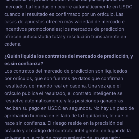
mercado. La liquidación ocurre automáticamente en USDC
cuando el resultado es confirmado por un oráculo. Las
casas de apuestas ofrecen más variedad de mercado e
incentivos promocionales; los mercados de predicción
ofrecen autocustodia total y resolución transparente en
cadena.
¿Quién liquida los contratos del mercado de predicción, y
es sin confianza?
Los contratos del mercado de predicción son liquidados
por oráculos, que son fuentes de datos que confirman
resultados del mundo real en cadena. Una vez que el
oráculo publica el resultado, el contrato inteligente se
resuelve automáticamente y las posiciones ganadoras
reciben su pago en USDC en segundos. No hay un paso de
aprobación humana en el lado de la liquidación, lo que lo
hace sin confianza. El riesgo reside en la precisión del
oráculo y el código del contrato inteligente, en lugar de la
solvencia o la cola de procesamiento de un operador.