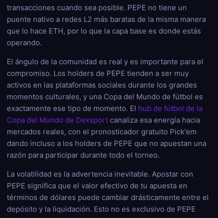
transacciones cuando sea posible. PEPE no tiene un
puente nativo a redes L2 más baratas de la misma manera
que lo hace ETH, por lo que la capa base es donde estás
operando.
El ángulo de la comunidad es real y es importante para el
compromiso. Los holders de PEPE tienden a ser muy
activos en las plataformas sociales durante los grandes
momentos culturales, y una Copa del Mundo de fútbol es
exactamente ese tipo de momento. El
hub de fútbol de la
Copa del Mundo de Dexsport
canaliza esa energía hacia
mercados reales, con el pronosticador gratuito Pick'em
dando incluso a los holders de PEPE que no apuestan una
razón para participar durante todo el torneo.
La volatilidad es la advertencia inevitable. Apostar con
PEPE significa que el valor efectivo de tu apuesta en
términos de dólares puede cambiar drásticamente entre el
depósito y la liquidación. Esto no es exclusivo de PEPE