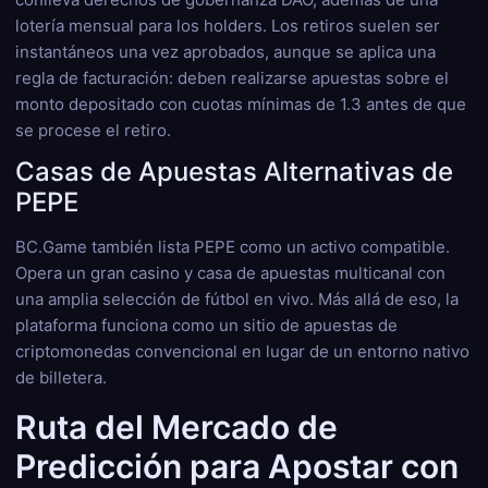
lotería mensual para los holders. Los retiros suelen ser
instantáneos una vez aprobados, aunque se aplica una
regla de facturación: deben realizarse apuestas sobre el
monto depositado con cuotas mínimas de 1.3 antes de que
se procese el retiro.
Casas de Apuestas Alternativas de
PEPE
BC.Game también lista PEPE como un activo compatible.
Opera un gran casino y casa de apuestas multicanal con
una amplia selección de fútbol en vivo. Más allá de eso, la
plataforma funciona como un sitio de apuestas de
criptomonedas convencional en lugar de un entorno nativo
de billetera.
Ruta del Mercado de
Predicción para Apostar con