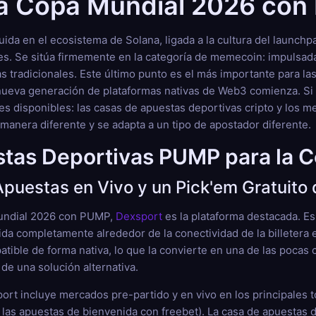
la Copa Mundial 2026 co
a en el ecosistema de Solana, ligada a la cultura del launchp
. Se sitúa firmemente en la categoría de memecoin: impulsada po
s tradicionales. Este último punto es el más importante para la
 nueva generación de plataformas nativas de Web3 comienza. S
es disponibles: las casas de apuestas deportivas cripto y los 
 manera diferente y se adapta a un tipo de apostador diferente.
tas Deportivas PUMP para la 
Apuestas en Vivo y un Pick'em Gratuito
Mundial 2026 con PUMP,
Dexsport
es la plataforma destacada. E
a completamente alrededor de la conectividad de la billetera en 
ible de forma nativa, lo que la convierte en una de las pocas
 de una solución alternativa.
ort incluye mercados pre-partido y en vivo en los principales 
las apuestas de bienvenida con freebet). La casa de apuestas de