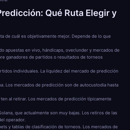
edicción: Qué Ruta Elegir y
ta de cuál es objetivamente mejor. Depende de lo que
do apuestas en vivo, hándicaps, over/under y mercados de
obre ganadores de partidos o resultados de torneos
tidos individuales. La liquidez del mercado de predicción
ma. Los mercados de predicción son de autocustodia hasta
n al retirar. Los mercados de predicción típicamente
olana, que actualmente son muy bajas. Los retiros de las
del operador.
ts y tablas de clasificación de torneos. Los mercados de