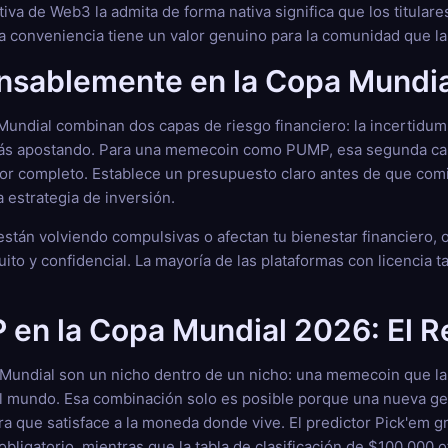
ativa de Web3 la admita de forma nativa significa que los titula
sa conveniencia tiene un valor genuino para la comunidad que l
sablemente en la Copa Mundia
Mundial combinan dos capas de riesgo financiero: la incertidumbr
stás apostando. Para una memecoin como PUMP, esa segunda capa
or completo. Establece un presupuesto claro antes de que comie
 estrategia de inversión.
 están volviendo compulsivas o afectan tu bienestar financie
to y confidencial. La mayoría de las plataformas con licencia 
en la Copa Mundial 2026: El 
ndial son un nicho dentro de un nicho: una memecoin que la may
el mundo. Esa combinación solo es posible porque una nueva g
ra que satisface a la moneda donde vive. El predictor Pick'em g
 obligatorio, mientras que la tabla de clasificación de $100,00