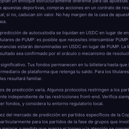
ptan un enfoque estructuralmente diferente para las apuestas 
e apuestas deportivas, compras acciones en un contrato de resu
al; si no, caducan sin valor. No hay margen de la casa de apuesta
asa.
redicción de autocustodia se liquidan en USDC en lugar de en el
 titulares de PUMP: es posible que necesites intercambiar PUM
ganancias estarán denominadas en USDC en lugar de PUMP. La li
ultado sea confirmado por el oráculo o mecanismo de resoluci
significativo. Tus fondos permanecen en tu billetera hasta que
termediario de plataforma que retenga tu saldo. Para los titula
s resultará familiar.
os de predicción varía. Algunos protocolos restringen a los part
te independiente de las restricciones front-end. Verifica siem
 fondos, y considera tu entorno regulatorio local.
uidez del mercado de predicción en partidos específicos de la 
articularmente para los partidos de la fase de grupos que invo
 a mejorar a medida que avanza el torneo y la atención se concen