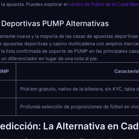
e la apuesta. Puedes explorar el
centro de fútbol de la Copa Mu
 Deportivas PUMP Alternativas
ente nueva y la mayoría de las casas de apuestas deportivas 
 apuestas deportivas y casino multicadena con amplios mercados
o, la lista confirmada de soporte de PUMP en las principales cas
un diferenciador en lugar de una nota al pie.
PUMP
Caracterís
Pick'em gratuito, nativo de la billetera, sin KYC, tabl
Profunda selección de proposiciones de fútbol en viv
edicción: La Alternativa en Ca