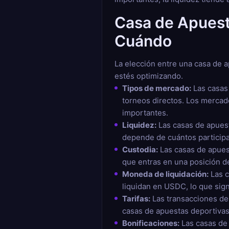
Casa de Apuesta
Cuándo
La elección entre una casa de 
estés optimizando.
Tipos de mercado:
Las casas
torneos directos. Los mercad
importantes.
Liquidez:
Las casas de apuest
depende de cuántos participan
Custodia:
Las casas de apues
que entras en una posición de
Moneda de liquidación:
Las c
liquidan en USDC, lo que sig
Tarifas:
Las transacciones del
casas de apuestas deportivas
Bonificaciones:
Las casas de 