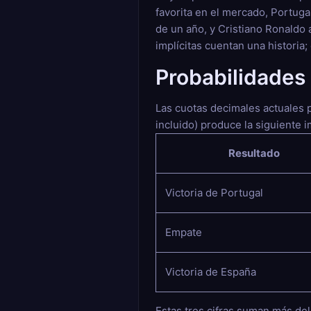
favorita en el mercado, Portuga
de un año, y Cristiano Ronaldo 
implícitas cuentan una historia;
Probabilidades 
Las cuotas decimales actuales p
incluido) produce la siguiente 
Resultado
Victoria de Portugal
Empate
Victoria de España
Estas tres cifras suman más del