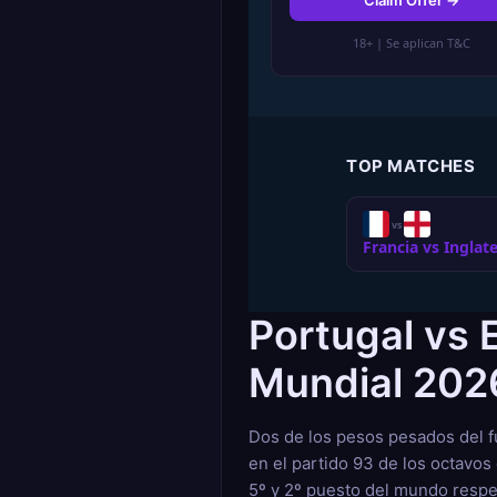
Claim Offer →
18+ | Se aplican T&C
TOP MATCHES
vs
Francia vs Inglat
Portugal vs 
Mundial 202
Dos de los pesos pesados del fú
en el partido 93 de los octavos 
5º y 2º puesto del mundo respe