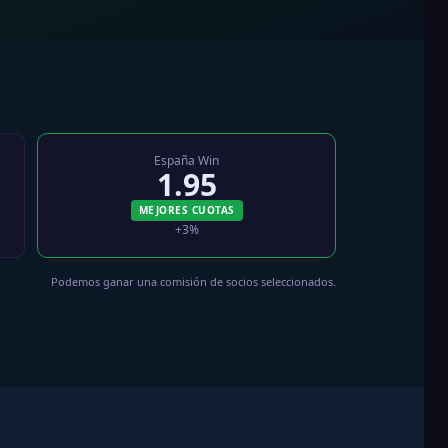
España Win
1.95
MEJORES CUOTAS
+3%
Podemos ganar una comisión de socios seleccionados.