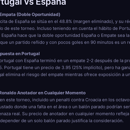
rtugal vs España
 Empata (Doble Oportunidad)
ícita de España se sitúa en el 48.8% (margen eliminado), y su ré
 de este torneo. Incluso teniendo en cuenta el hábito de Portug
e España hace que la doble oportunidad España o Empate sea la 
a que un partido reñido y con pocos goles en 90 minutos es un 
puesta en Portugal
ortugal con España terminó en un empate 2-2 después de la prór
. Portugal tiene un precio de 3.95 (25% implícito), pero ha ga
al elimina el riesgo del empate mientras ofrece exposición a u
o Ronaldo Anotador en Cualquier Momento
n este torneo, incluido un penalti contra Croacia en los octavos
ustado donde una falta en el área o un balón parado podrían ser
za real. Su precio de anotador en cualquier momento refleja su
depender de un solo balón parado justifica la consideración.