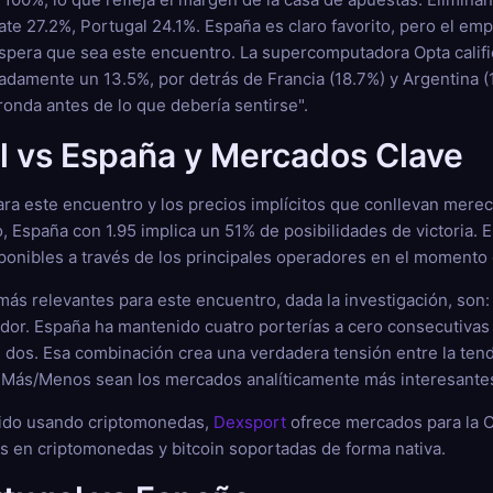
e 27.2%, Portugal 24.1%. España es claro favorito, pero el empat
 espera que sea este encuentro. La supercomputadora Opta calif
damente un 13.5%, por detrás de Francia (18.7%) y Argentina (1
ronda antes de lo que debería sentirse".
l vs España y Mercados Clave
a este encuentro y los precios implícitos que conllevan merec
 España con 1.95 implica un 51% de posibilidades de victoria. 
ponibles a través de los principales operadores en el momento d
 más relevantes para este encuentro, dada la investigación, s
dor. España ha mantenido cuatro porterías a cero consecutivas 
 dos. Esa combinación crea una verdadera tensión entre la tend
 Más/Menos sean los mercados analíticamente más interesantes
rtido usando criptomonedas,
Dexsport
ofrece mercados para la 
s en criptomonedas y bitcoin soportadas de forma nativa.