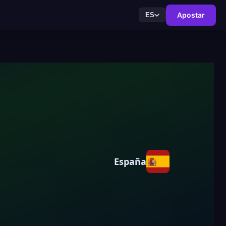
Apostar
ES
España