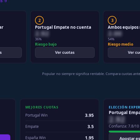
as →
2
3
ar
Portugal Empate no cuenta
Ambos equipos
2.92
2.00
36%
54%
Riesgo bajo
Riesgo medio
s
Ver cuotas
Ver cu
Popular no siempre significa rentable. Compara cuotas ante
MEJORES CUOTAS
ELECCIÓN EXPE
Portugal Empa
3.95
Portugal Win
2.92
3.5
Confianza: 7.8/10
Empate
1.95
España Win
Apostar es