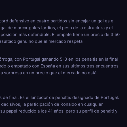
cord defensivo en cuatro partidos sin encajar un gol es el
al de marcar goles tardíos, el peso de la estructura y el
posición más defendible. El empate tiene un precio de 3.50
resultado genuino que el mercado respeta.
roga, con Portugal ganando 5-3 en los penaltis en la final
nado o empatado con España en sus últimos tres encuentros.
na sorpresa en un precio que el mercado no está
 de final. Es el lanzador de penaltis designado de Portugal.
 decisivos, la participación de Ronaldo en cualquier
 papel reducido a los 41 años, pero su perfil de penalti y