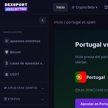
Inicio
🪙 Crypto Bets ▾
🏆
inicio
/
portugal vs spain
NAVEGACIÓN
🎯
apuestas anónimas
Portugal v
🛡️
Bitcoin
Vista previa del par
ofertas.
₿
casas de apuestas sin kyc
💲
USDT
Portugal
🪙 APUESTAS CRIPTO
6 Jul, 2026
14:00 (U
🏆 ETAPAS
Apostar en Port