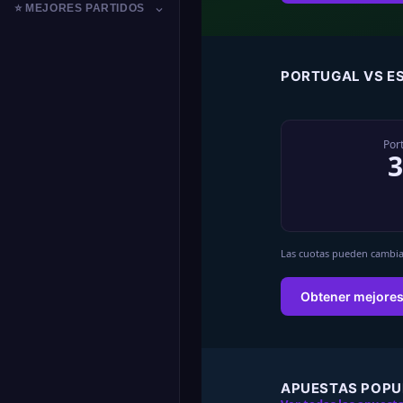
⭐ MEJORES PARTIDOS
PORTUGAL VS E
Por
3
Las cuotas pueden cambiar.
Obtener mejores
APUESTAS POPU