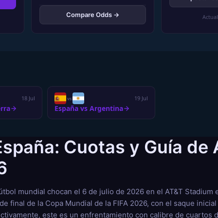
Compare Odds →
Actua
18 Jul
19 Jul
vs
erra
España vs Argentina
España: Cuotas y Guía de 
6
tbol mundial chocan el 6 de julio de 2026 en el AT&T Stadium e
de final de la Copa Mundial de la FIFA 2026, con el saque inicial 
ctivamente, este es un enfrentamiento con calibre de cuartos d