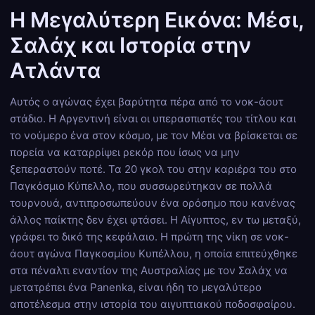
Η Μεγαλύτερη Εικόνα: Μέσι,
Σαλάχ και Ιστορία στην
Ατλάντα
Αυτός ο αγώνας έχει βαρύτητα πέρα από το νοκ-άουτ
στάδιο. Η Αργεντινή είναι οι υπερασπιστές του τίτλου και
το νούμερο ένα στον κόσμο, με τον Μέσι να βρίσκεται σε
πορεία να καταρρίψει ρεκόρ που ίσως να μην
ξεπεραστούν ποτέ. Τα 20 γκολ του στην καριέρα του στο
Παγκόσμιο Κύπελλο, που συσσωρεύτηκαν σε πολλά
τουρνουά, αντιπροσωπεύουν ένα ορόσημο που κανένας
άλλος παίκτης δεν έχει φτάσει. Η Αίγυπτος, εν τω μεταξύ,
γράφει το δικό της κεφάλαιο. Η πρώτη της νίκη σε νοκ-
άουτ αγώνα Παγκοσμίου Κυπέλλου, η οποία επιτεύχθηκε
στα πέναλτι εναντίον της Αυστραλίας με τον Σαλάχ να
μετατρέπει ένα Panenka, είναι ήδη το μεγαλύτερο
αποτέλεσμα στην ιστορία του αιγυπτιακού ποδοσφαίρου.