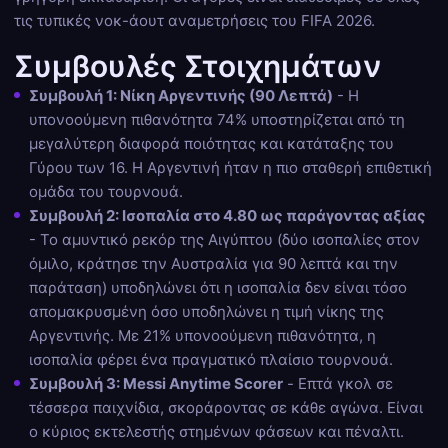
τις τυπικές νοκ-άουτ αναμετρήσεις του FIFA 2026.
Συμβουλές Στοιχημάτων
Συμβουλή 1: Νίκη Αργεντινής (90 Λεπτά)
- Η
υπονοούμενη πιθανότητα 74% υποστηρίζεται από τη
μεγαλύτερη διαφορά ποιότητας και κατάταξης του
Γύρου των 16. Η Αργεντινή ήταν η πιο σταθερή επιθετική
ομάδα του τουρνουά.
Συμβουλή 2: Ισοπαλία στο 4.80 ως παράγοντας αξίας
- Το αμυντικό ρεκόρ της Αιγύπτου (δύο ισοπαλίες στον
όμιλο, κράτησε την Αυστραλία για 90 λεπτά και την
παράταση) υποδηλώνει ότι η ισοπαλία δεν είναι τόσο
απομακρυσμένη όσο υποδηλώνει η τιμή νίκης της
Αργεντινής. Με 21% υπονοούμενη πιθανότητα, η
ισοπαλία φέρει ένα πραγματικό πλαίσιο τουρνουά.
Συμβουλή 3: Messi Anytime Scorer
- Επτά γκολ σε
τέσσερα παιχνίδια, σκοράροντας σε κάθε αγώνα. Είναι
ο κύριος εκτελεστής στημένων φάσεων και πέναλτι.