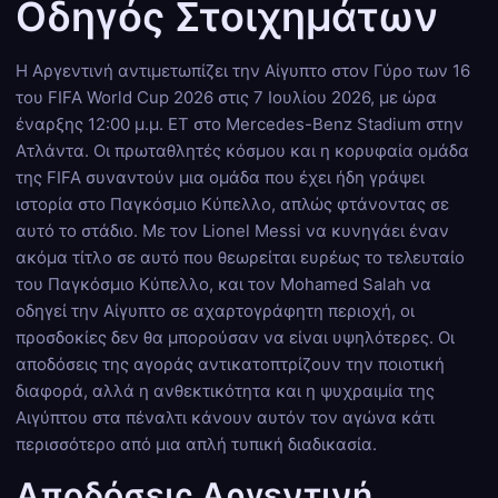
Οδηγός Στοιχημάτων
Η Αργεντινή αντιμετωπίζει την Αίγυπτο στον Γύρο των 16
του FIFA World Cup 2026 στις 7 Ιουλίου 2026, με ώρα
έναρξης 12:00 μ.μ. ET στο Mercedes-Benz Stadium στην
Ατλάντα. Οι πρωταθλητές κόσμου και η κορυφαία ομάδα
της FIFA συναντούν μια ομάδα που έχει ήδη γράψει
ιστορία στο Παγκόσμιο Κύπελλο, απλώς φτάνοντας σε
αυτό το στάδιο. Με τον Lionel Messi να κυνηγάει έναν
ακόμα τίτλο σε αυτό που θεωρείται ευρέως το τελευταίο
του Παγκόσμιο Κύπελλο, και τον Mohamed Salah να
οδηγεί την Αίγυπτο σε αχαρτογράφητη περιοχή, οι
προσδοκίες δεν θα μπορούσαν να είναι υψηλότερες. Οι
αποδόσεις της αγοράς αντικατοπτρίζουν την ποιοτική
διαφορά, αλλά η ανθεκτικότητα και η ψυχραιμία της
Αιγύπτου στα πέναλτι κάνουν αυτόν τον αγώνα κάτι
περισσότερο από μια απλή τυπική διαδικασία.
Αποδόσεις Αργεντινή