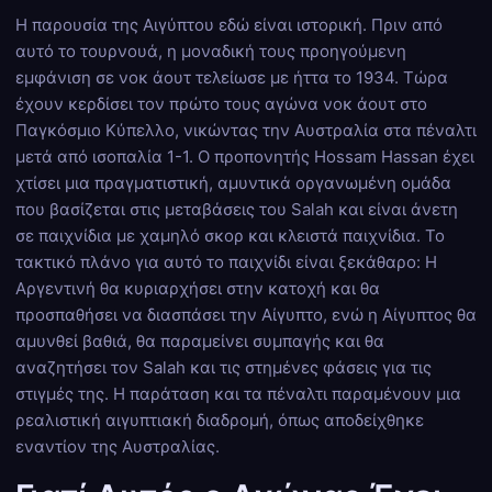
Η παρουσία της Αιγύπτου εδώ είναι ιστορική. Πριν από
αυτό το τουρνουά, η μοναδική τους προηγούμενη
εμφάνιση σε νοκ άουτ τελείωσε με ήττα το 1934. Τώρα
έχουν κερδίσει τον πρώτο τους αγώνα νοκ άουτ στο
Παγκόσμιο Κύπελλο, νικώντας την Αυστραλία στα πέναλτι
μετά από ισοπαλία 1-1. Ο προπονητής Hossam Hassan έχει
χτίσει μια πραγματιστική, αμυντικά οργανωμένη ομάδα
που βασίζεται στις μεταβάσεις του Salah και είναι άνετη
σε παιχνίδια με χαμηλό σκορ και κλειστά παιχνίδια. Το
τακτικό πλάνο για αυτό το παιχνίδι είναι ξεκάθαρο: Η
Αργεντινή θα κυριαρχήσει στην κατοχή και θα
προσπαθήσει να διασπάσει την Αίγυπτο, ενώ η Αίγυπτος θα
αμυνθεί βαθιά, θα παραμείνει συμπαγής και θα
αναζητήσει τον Salah και τις στημένες φάσεις για τις
στιγμές της. Η παράταση και τα πέναλτι παραμένουν μια
ρεαλιστική αιγυπτιακή διαδρομή, όπως αποδείχθηκε
εναντίον της Αυστραλίας.