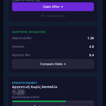
Best for World Cup
Claim Offer →
18+ | Ισχύουν Όροι
ΚΑΛΥΤΕΡΕΣ ΑΠΟΔΟΣΕΙΣ
1.36
Αργεντινή Win
4.8
Ισοπαλία
9.4
Αίγυπτος Win
Compare Odds →
ΕΠΙΛΟΓΗ ΕΙΔΙΚΟΥ
Αργεντινή Χωρίς Ισοπαλία
1.23
Εμπιστοσύνη: 6.6/10