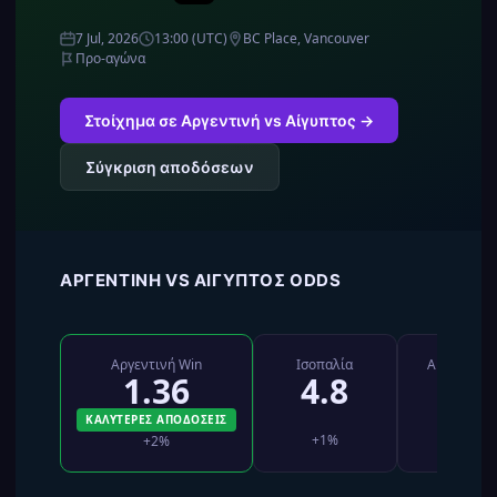
7 Jul, 2026
13:00 (UTC)
BC Place, Vancouver
Προ-αγώνα
Στοίχημα σε Αργεντινή vs Αίγυπτος →
Σύγκριση αποδόσεων
ΑΡΓΕΝΤΙΝΉ VS ΑΊΓΥΠΤΟΣ ODDS
Αργεντινή Win
Ισοπαλία
Αίγυπτος W
1.36
4.8
9.4
ΚΑΛΥΤΕΡΕΣ ΑΠΟΔΟΣΕΙΣ
+1%
+3%
+2%