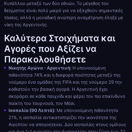
Κυπέλλου μεταξύ των δύο εθνών. Το μέγεθος του
δείγματος είναι πολύ μικρό για να εξαχθούν σημαντικές
τάσεις, αλλά η μοναδική ανώτερη αναμέτρηση έληξε με
νίκη της Αργεντινής.
Καλύτερα Στοιχήματα και
Αγορές που Αξίζει να
Παρακολουθήσετε
Νικητής Αγώνα - Αργεντινή:
Η υπονοούμενη
πιθανότητα 74% και η διαφορά ποιότητας μεταξύ της
νούμερο ένα ομάδας της FIFA και της νούμερο 29 την
καθιστούν την βασική αγορά. Η Αργεντινή έχει
σκοράρει σε κάθε παιχνίδι και φέρει τον πιο επικίνδυνο
παίκτη του τουρνουά, τον Μέσι.
Ισοπαλία (90 Λεπτά):
Με υπονοούμενη πιθανότητα
21%, η ισοπαλία αντικατοπτρίζει την ικανότητα της
Αιγύπτου να απογοητεύει. Δύο ισοπαλίες στους ομίλους
και ένα 1-1 εναντίον της Αυστραλίας στον Γύρο των 32