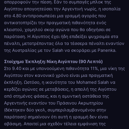
απορροφούν την πίεση. Εάν το συμπαγές μπλοκ της
Αιγύπτου απογοητεύσει την Αργεντινή νωρίς, η ισοπαλία
στο 4.80 αντιπροσωπεύει μια γραμμή αγοράς που
αντικατοπτρίζει την πραγματική πιθανότητα ενός
κλειστού, χαμηλού σκορ αγώνα που θα οδηγήσει σε
παράταση. Η Αίγυπτος έχει ήδη επιδείξει ψυχραιμία στα
πέναλτι, μετατρέποντας όλα τα τέσσερα πέναλτι εναντίον
της Αυστραλίας με τον Salah να σκοράρει με Panenka.
Στοίχημα Έκπληξη: Νίκη Αιγύπτου (90 Λεπτά)
Στο 9.40 και με υπονοούμενη πιθανότητα 11%, μια νίκη της
Αιγύπτου στον κανονικό χρόνο είναι μια πραγματική
έκπληξη. Ωστόσο, η ικανότητα του Mohamed Salah να
κερδίζει αγώνες σε μεταβάσεις, η απειλή της Αιγύπτου
από στημένες φάσεις, και η αμυντική αστάθεια της
Αργεντινής εναντίον του Πράσινου Ακρωτηρίου
(δέκτηκαν δύο γκολ, συμπεριλαμβανομένου στην
παράταση) σημαίνουν ότι αυτή η γραμμή δεν είναι
αβάσιμη. Απαιτεί μια σχεδόν τέλεια εμφάνιση της