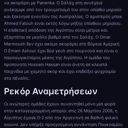
να σκοράρει με Panenka. Ο Σαλάχ στη συνέχεια
ανέκαμψε από τον τραυματισμό του στον οπίσθιο μηριαίο
και ξεκίνησε εναντίον της Αυστραλίας. Ο αριστερός μπακ
Ahmed Fatouh είναι εκτός λόγω ρήξης οπίσθιου μηριαίου.
Η επιθετική απόδοση της Αιγύπτου είναι μέτρια και
εξαρτάται σε μεγάλο βαθμό από τον Σαλάχ. Ο Omar
Marmoush δεν έχει ακόμα σκοράρει στη Βόρεια Αμερική.
Ο Emam Ashour έχει δύο γκολ στο τουρνουά και είναι ο
παραγωγικότερος μέσος της Αιγύπτου. Η ομάδα του
προπονητή Hossam Hassan είναι άνετη σε κλειστά
παιχνίδια με χαμηλό σκορ και έχει επιδείξει ψυχραιμία
στα πέναλτι.
Ρεκόρ Αναμετρήσεων
Οι ανώτερες ομάδες έχουν συναντηθεί μόνο μία φορά
στην καταγεγραμμένη ιστορία: στις 26 Μαρτίου 2008, η
Αίγυπτος έχασε 0-2 από την Αργεντινή σε διεθνή φιλικό
αγώνα. Δεν υπήρξε προηγούμενη συνάντηση Παγκοσμίου