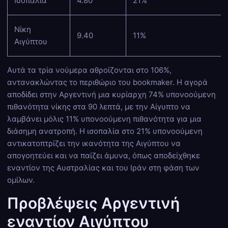
Ισοπαλία
4.80
21%
Νίκη
9.40
11%
Αιγύπτου
Αυτά τα τρία νούμερα αθροίζονται στο 106%,
αντανακλώντας το περιθώριο του bookmaker. Η αγορά
αποδίδει στην Αργεντινή μια κυρίαρχη 74% υπονοούμενη
πιθανότητα νίκης στα 90 λεπτά, με την Αίγυπτο να
λαμβάνει μόλις 11% υπονοούμενη πιθανότητα για μια
διάσημη ανατροπή. Η ισοπαλία στο 21% υπονοούμενη
αντικατοπτρίζει την ικανότητα της Αιγύπτου να
απογοητεύει και να παίζει άμυνα, όπως αποδείχθηκε
εναντίον της Αυστραλίας και του Ιράν στη φάση των
ομίλων.
Προβλέψεις Αργεντινή
εναντίον Αιγύπτου