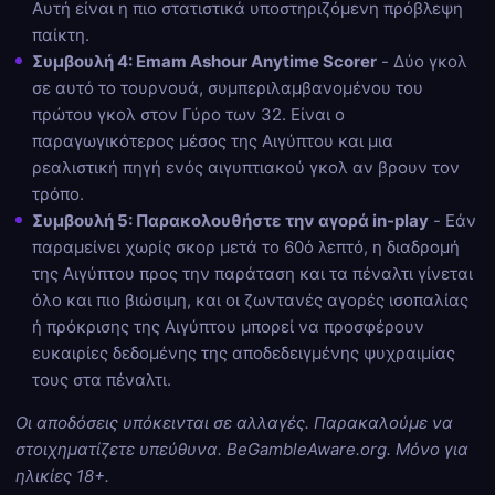
Αυτή είναι η πιο στατιστικά υποστηριζόμενη πρόβλεψη
παίκτη.
Συμβουλή 4: Emam Ashour Anytime Scorer
- Δύο γκολ
σε αυτό το τουρνουά, συμπεριλαμβανομένου του
πρώτου γκολ στον Γύρο των 32. Είναι ο
παραγωγικότερος μέσος της Αιγύπτου και μια
ρεαλιστική πηγή ενός αιγυπτιακού γκολ αν βρουν τον
τρόπο.
Συμβουλή 5: Παρακολουθήστε την αγορά in-play
- Εάν
παραμείνει χωρίς σκορ μετά το 60ό λεπτό, η διαδρομή
της Αιγύπτου προς την παράταση και τα πέναλτι γίνεται
όλο και πιο βιώσιμη, και οι ζωντανές αγορές ισοπαλίας
ή πρόκρισης της Αιγύπτου μπορεί να προσφέρουν
ευκαιρίες δεδομένης της αποδεδειγμένης ψυχραιμίας
τους στα πέναλτι.
Οι αποδόσεις υπόκεινται σε αλλαγές. Παρακαλούμε να
στοιχηματίζετε υπεύθυνα. BeGambleAware.org. Μόνο για
ηλικίες 18+.