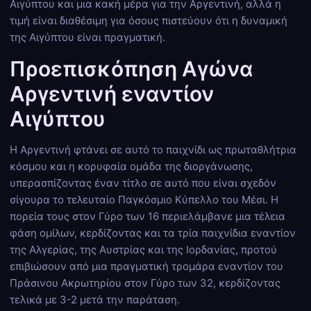
Αιγύπτου και μια κακή μέρα για την Αργεντινή, αλλά η
τιμή είναι διαθέσιμη για όσους πιστεύουν ότι η δυναμική
της Αιγύπτου είναι πραγματική.
Προεπισκόπηση Αγώνα
Αργεντινή εναντίον
Αιγύπτου
Η Αργεντινή φτάνει σε αυτό το παιχνίδι ως πρωταθλήτρια
κόσμου και η κορυφαία ομάδα της διοργάνωσης,
υπερασπίζοντας έναν τίτλο σε αυτό που είναι σχεδόν
σίγουρα το τελευταίο Παγκόσμιο Κύπελλο του Μέσι. Η
πορεία τους στον Γύρο των 16 περιελάμβανε μια τέλεια
φάση ομίλων, κερδίζοντας και τα τρία παιχνίδια εναντίον
της Αλγερίας, της Αυστρίας και της Ιορδανίας, προτού
επιβιώσουν από μια πραγματική τρομάρα εναντίον του
Πράσινου Ακρωτηρίου στον Γύρο των 32, κερδίζοντας
τελικά με 3-2 μετά την παράταση.