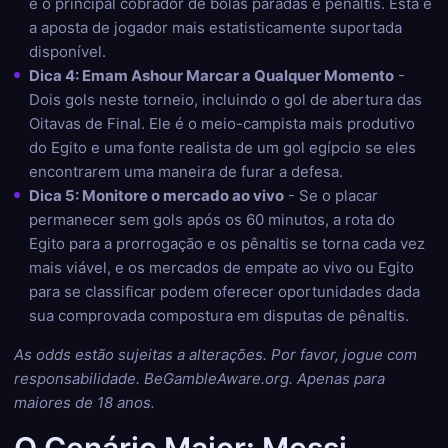
é o principal cobrador de bolas paradas e pênaltis. Esta é
a aposta de jogador mais estatisticamente suportada
disponível.
Dica 4: Emam Ashour Marcar a Qualquer Momento
-
Dois gols neste torneio, incluindo o gol de abertura das
Oitavas de Final. Ele é o meio-campista mais produtivo
do Egito e uma fonte realista de um gol egípcio se eles
encontrarem uma maneira de furar a defesa.
Dica 5: Monitore o mercado ao vivo
- Se o placar
permanecer sem gols após os 60 minutos, a rota do
Egito para a prorrogação e os pênaltis se torna cada vez
mais viável, e os mercados de empate ao vivo ou Egito
para se classificar podem oferecer oportunidades dada
sua comprovada compostura em disputas de pênaltis.
As odds estão sujeitas a alterações. Por favor, jogue com
responsabilidade. BeGambleAware.org. Apenas para
maiores de 18 anos.