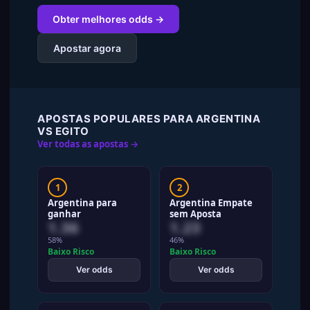
Obter melhores odds →
Apostar agora
APOSTAS POPULARES PARA ARGENTINA
VS EGITO
Ver todas as apostas →
1
2
Argentina para
Argentina Empate
ganhar
sem Aposta
1.36
1.23
58%
46%
Baixo Risco
Baixo Risco
Ver odds
Ver odds