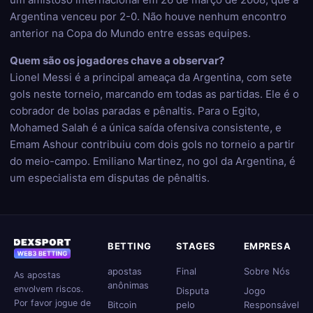
Argentina venceu por 2-0. Não houve nenhum encontro
anterior na Copa do Mundo entre essas equipes.
Quem são os jogadores chave a observar?
Lionel Messi é a principal ameaça da Argentina, com sete
gols neste torneio, marcando em todas as partidas. Ele é o
cobrador de bolas paradas e pênaltis. Para o Egito,
Mohamed Salah é a única saída ofensiva consistente, e
Emam Ashour contribuiu com dois gols no torneio a partir
do meio-campo. Emiliano Martinez, no gol da Argentina, é
um especialista em disputas de pênaltis.
BETTING
STAGES
EMPRESA
apostas
Final
Sobre Nós
As apostas
anônimas
envolvem riscos.
Disputa
Jogo
Por favor jogue de
Bitcoin
pelo
Responsável