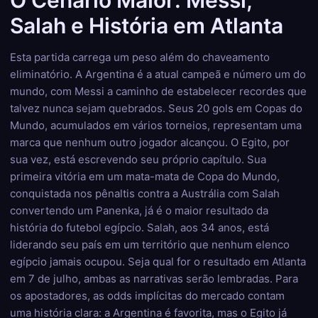
O Cenário Maior: Messi,
Salah e História em Atlanta
Esta partida carrega um peso além do chaveamento
eliminatório. A Argentina é a atual campeã e número um do
mundo, com Messi a caminho de estabelecer recordes que
talvez nunca sejam quebrados. Seus 20 gols em Copas do
Mundo, acumulados em vários torneios, representam uma
marca que nenhum outro jogador alcançou. O Egito, por
sua vez, está escrevendo seu próprio capítulo. Sua
primeira vitória em um mata-mata de Copa do Mundo,
conquistada nos pênaltis contra a Austrália com Salah
convertendo um Panenka, já é o maior resultado da
história do futebol egípcio. Salah, aos 34 anos, está
liderando seu país em um território que nenhum elenco
egípcio jamais ocupou. Seja qual for o resultado em Atlanta
em 7 de julho, ambas as narrativas serão lembradas. Para
os apostadores, as odds implícitas do mercado contam
uma história clara: a Argentina é favorita, mas o Egito já