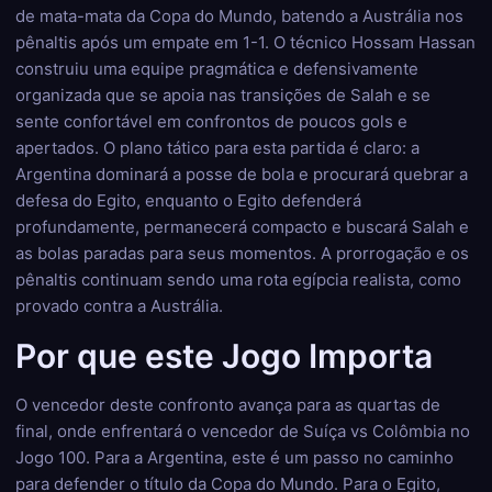
de mata-mata da Copa do Mundo, batendo a Austrália nos
pênaltis após um empate em 1-1. O técnico Hossam Hassan
construiu uma equipe pragmática e defensivamente
organizada que se apoia nas transições de Salah e se
sente confortável em confrontos de poucos gols e
apertados. O plano tático para esta partida é claro: a
Argentina dominará a posse de bola e procurará quebrar a
defesa do Egito, enquanto o Egito defenderá
profundamente, permanecerá compacto e buscará Salah e
as bolas paradas para seus momentos. A prorrogação e os
pênaltis continuam sendo uma rota egípcia realista, como
provado contra a Austrália.
Por que este Jogo Importa
O vencedor deste confronto avança para as quartas de
final, onde enfrentará o vencedor de Suíça vs Colômbia no
Jogo 100. Para a Argentina, este é um passo no caminho
para defender o título da Copa do Mundo. Para o Egito,