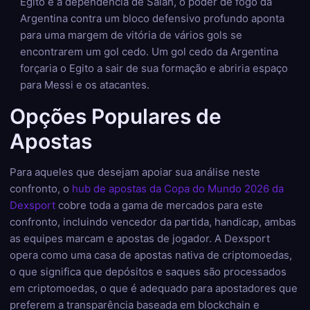
Egito e a dependência de Salah, o poder de fogo da
Argentina contra um bloco defensivo profundo aponta
para uma margem de vitória de vários gols se
encontrarem um gol cedo. Um gol cedo da Argentina
forçaria o Egito a sair de sua formação e abriria espaço
para Messi e os atacantes.
Opções Populares de
Apostas
Para aqueles que desejam apoiar sua análise neste
confronto, o
hub de apostas da Copa do Mundo 2026 da
Dexsport
cobre toda a gama de mercados para este
confronto, incluindo vencedor da partida, handicap, ambas
as equipes marcam e apostas de jogador. A Dexsport
opera como uma casa de apostas nativa de criptomoedas,
o que significa que depósitos e saques são processados
em criptomoedas, o que é adequado para apostadores que
preferem a transparência baseada em blockchain e