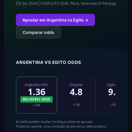
7 Jul, 2026
13:00 (UTC)
BC Place, Vancouver
Pré-jogo
Apostar em Argentina vs Egito →
Comparar odds
ARGENTINA VS EGITO ODDS
Argentina Win
Empate
Egito Win
1.36
4.8
9.4
MELHORES ODDS
+1%
+3%
+2%
As odds podem mudar. Verifique antes de apostar.
Podemos ganhar uma comissão de parceiros selecionados.