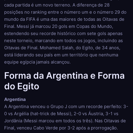
cada partida é um novo terreno. A diferença de 28
posições no ranking entre o número um e o número 29 do
mundo da FIFA é uma das maiores de todas as Oitavas de
Final. Messi já marcou 20 gols em Copas do Mundo,
estendendo seu recorde histórico com sete gols apenas
neste torneio, marcando em todos os jogos, incluindo as
Oitavas de Final. Mohamed Salah, do Egito, de 34 anos,
está liderando seu país em um território que nenhuma
equipe egípcia jamais alcançou.
Forma da Argentina e Forma
do Egito
Argentina
A Argentina venceu o Grupo J com um recorde perfeito: 3-
0 vs Argélia (hat-trick de Messi), 2-0 vs Áustria, 3-1 vs
Jordânia (Messi marcou em todos os três). Nas Oitavas de
Final, venceu Cabo Verde por 3-2 após a prorrogação.