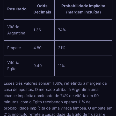
Odds
Probabilidade Implícita
Resultado
Decimais
(margem incluída)
Vitória
1.36
74%
Argentina
Empate
4.80
21%
Vitória
9.40
11%
Egito
Esses três valores somam 106%, refletindo a margem da
casa de apostas. O mercado atribui à Argentina uma
chance implícita dominante de 74% de vitória em 90
minutos, com o Egito recebendo apenas 11% de
probabilidade implícita de uma virada famosa. O empate em
21% implícito reflete a capacidade do Egito de frustrar e