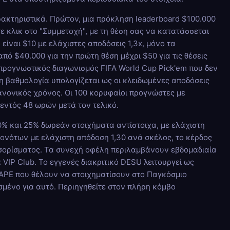
ακτηριστικά. Πρώτον, μια πρόκληση leaderboard $100.000
 κλικ στο "Συμμετοχή", με τη θέση σας να κατατάσσεται
ίναι $10 με ελάχιστες αποδόσεις 1,3x, μόνο τα
ό $40.000 για την πρώτη θέση μέχρι $50 για τις θέσεις
προγνωστικός διαγωνισμός FIFA World Cup Pick'em που δεν
η βαθμολογία υπολογίζεται ως οι κλειδωμένες αποδόσεις
ανονικός χρόνος. Οι 100 κορυφαίοι προγνώστες με
εντός 48 ωρών μετά τον τελικό.
0% και 25% δωρεάν στοιχήματα αντίστοιχα, με ελάχιστη
ονότων με ελάχιστη απόδοση 1,30 ανά σκέλος, το κέρδος
λωσορίσματος. Τα συνεχή οφέλη περιλαμβάνουν εβδομαδιαία
VIP Club. Το εγγενές διακριτικό DESU λειτουργεί ως
 APE που θέλουν να στοιχηματίσουν στο Παγκόσμιο
σμένο για αυτό. Περιηγηθείτε στον πλήρη κόμβο