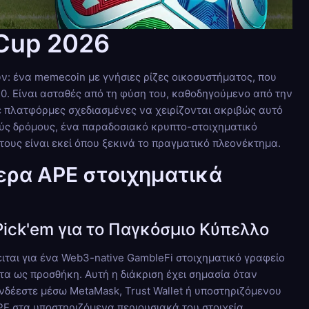
Cup 2026
ν: ένα memecoin με γνήσιες ρίζες οικοσυστήματος, που
0. Είναι ασταθές από τη φύση του, καθοδηγούμενο από την
σε πλατφόρμες σχεδιασμένες να χειρίζονται ακριβώς αυτό
ιτούς δρόμους, ένα παραδοσιακό κρυπτο-στοιχηματικό
ους είναι εκεί όπου ξεκινά το πραγματικό πλεονέκτημα.
ερα APE στοιχηματικά
Pick'em για το Παγκόσμιο Κύπελλο
ιται για ένα Web3-native GambleFi στοιχηματικό γραφείο
τα ως προσθήκη. Αυτή η διάκριση έχει σημασία όταν
νδέεστε μέσω MetaMask, Trust Wallet ή υποστηριζόμενου
PE στα υποστηριζόμενα περιουσιακά του στοιχεία.