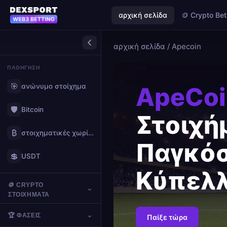
αρχική σελίδα
🪙 Crypto Bet
αρχική σελίδα
/
Apecoin
ΠΛΟΉΓΗΣΗ
🎯
ανώνυμο στοίχημα
ApeCoi
🛡️
Bitcoin
Στοιχή
₿
στοιχηματικές χωρίς kyc
Παγκόσ
💲
USDT
Κύπελλ
🪙 CRYPTO
ΣΤΟΙΧΉΜΑΤΑ
🏆 ΦΆΣΕΙΣ
Παίξε τώρα