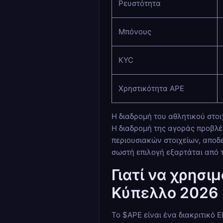
Ρευστότητα
Μπόνους
KYC
Χρηστικότητα APE
Η διαδρομή του αθλητικού στοι
Η διαδρομή της αγοράς προβλέ
περιουσιακών στοιχείων, αποδε
σωστή επιλογή εξαρτάται από τ
Γιατί να χρησι
Κύπελλο 2026
Το $APE είναι ένα διακριτικό 