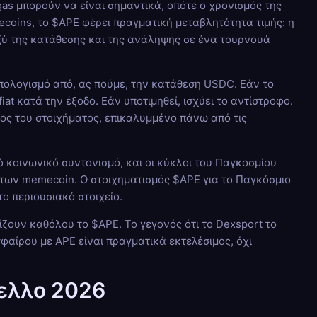
gas μπορούν να είναι σημαντικά, οπότε ο χρονισμός της
ecoins, το $APE φέρει πραγματική μεταβλητότητα τιμής: η
ξύ της κατάθεσης και της ανάληψης σε ένα τουρνουά
υπολογισμό από, ας πούμε, την κατάθεση USDC. Εάν το
at κατά την έξοδο. Εάν υποτιμηθεί, ισχύει το αντίστροφο.
έρος του στοιχήματος, επικαλυμμένο πάνω από τις
ό κοινωνικό συντονισμό, και οι κύκλοι του Παγκοσμίου
 των memecoin. Ο στοιχηματισμός $APE για το Παγκόσμιο
το περιουσιακό στοιχείο.
ίζουν καθόλου το $APE. Το γεγονός ότι το Dexsport το
φαίρου με APE είναι πραγματικά εκτελέσιμος, όχι
ελλο 2026