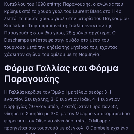
Κυπέλλου του 1998 επί της Παραγουάης, ο αγώνας που
κρίθηκε από το χρυσό γκολ του Laurent Blanc στο 114ο
λεπτό, το πρώτο χρυσό γκολ στην ιστορία του Παγκοσμίου
Κυπέλλου. Τώρα προπονεί τη Γαλλία εναντίον της
Παραγουάης στον ίδιο γύρο, 28 χρόνια αργότερα. Ο
Deschamps επέστρεψε στην ομάδα στα μέσα του
τουρνουά μετά την κηδεία της μητέρας του, έχοντας
χάσει τον αγώνα του ομίλου με τη Νορβηγία.
Φόρμα Γαλλίας και Φόρμα
Παραγουάης
Η
Γαλλία
κέρδισε τον Όμιλο I με τέλειο ρεκόρ: 3-1
εναντίον Σενεγάλης, 3-0 εναντίον Ιράκ, 4-1 εναντίον
Νορβηγίας (10 γκολ υπέρ, 2 κατά). Στον Γύρο των 32,
νίκησε τη Σουηδία με 3-0, με τον Mbappe να σκοράρει δύο
φορές και τον Olise να δίνει δύο ασίστ. Ο Mbappe
προηγείται στο τουρνουά με έξι γκολ. Ο Dembele έχει ένα