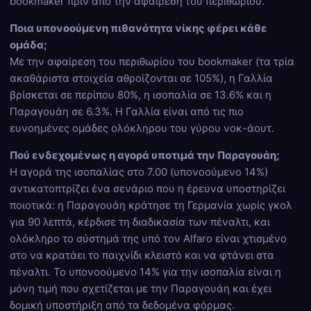
bookmaker πριν από την αφαίρεση του περιθωρίου.
Ποια υπονοούμενη πιθανότητα νίκης φέρει κάθε
ομάδα;
Με την αφαίρεση του περιθωρίου του bookmaker (τα τρία
ακαθάριστα στοιχεία αθροίζονται σε 105%), η Γαλλία
βρίσκεται σε περίπου 80%, η ισοπαλία σε 13.6% και η
Παραγουάη σε 6.3%. Η Γαλλία είναι από τις πιο
ευνοημένες ομάδες ολόκληρου του γύρου νοκ-άουτ.
Πού ενδεχομένως η αγορά υποτιμά την Παραγουάη;
Η αγορά της ισοπαλίας στο 7.00 (υπονοούμενο 14%)
αντικατοπτρίζει ένα σενάριο που η έρευνα υποστηρίζει
ποιοτικά: η Παραγουάη κράτησε τη Γερμανία χωρίς γκολ
για 90 λεπτά, κέρδισε τη διαδικασία των πέναλτι, και
ολόκληρο το σύστημά της υπό τον Alfaro είναι χτισμένο
στο να κρατάει το παιχνίδι κλειστό και να φτάνει στα
πέναλτι. Το υπονοούμενο 14% για την ισοπαλία είναι η
μόνη τιμή που σχετίζεται με την Παραγουάη και έχει
δομική υποστήριξη από τα δεδομένα φόρμας.