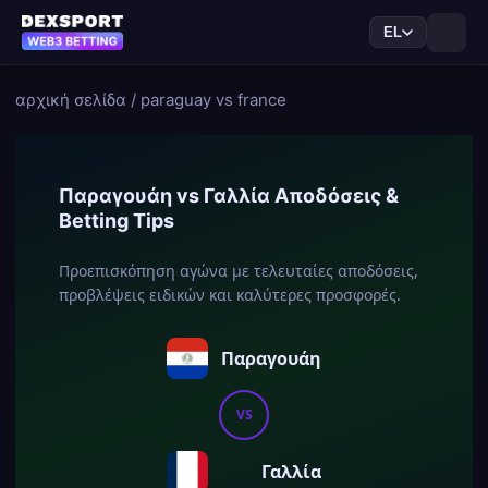
EL
αρχική σελίδα
/
paraguay vs france
Παραγουάη vs Γαλλία Αποδόσεις &
Betting Tips
Προεπισκόπηση αγώνα με τελευταίες αποδόσεις,
προβλέψεις ειδικών και καλύτερες προσφορές.
Παραγουάη
VS
Γαλλία