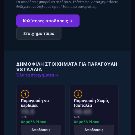
Οι αποδόσεις μπορεί να αλλάξουν. Ελέγξτε πριν στοιχηματίσετε.
Ενδέχεται να λάβουμε προμήθεια από συνεργάτες.
Καλύτερες αποδόσεις →
Στοίχημα τώρα
ΔΗΜΟΦΙΛΉ ΣΤΟΙΧΉΜΑΤΑ ΓΙΑ ΠΑΡΑΓΟΥΆΗ
VS ΓΑΛΛΊΑ
Όλα τα στοιχήματα →
1
2
Παραγουάη να
Παραγουάη Χωρίς
κερδίσει
Ισοπαλία
15.5
10.43
53%
42%
Χαμηλό Ρίσκο
Χαμηλό Ρίσκο
Αποδόσεις
Αποδόσεις