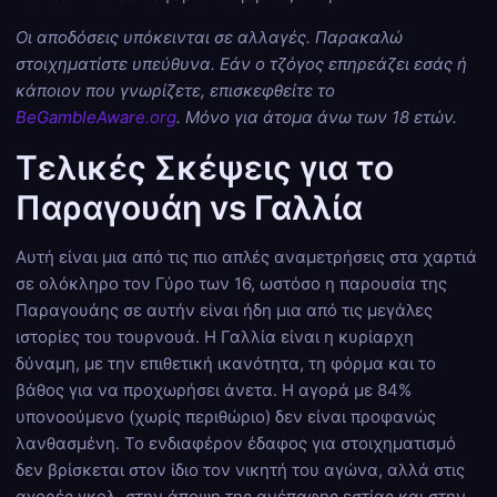
Οι αποδόσεις υπόκεινται σε αλλαγές. Παρακαλώ
στοιχηματίστε υπεύθυνα. Εάν ο τζόγος επηρεάζει εσάς ή
κάποιον που γνωρίζετε, επισκεφθείτε το
BeGambleAware.org
. Μόνο για άτομα άνω των 18 ετών.
Τελικές Σκέψεις για το
Παραγουάη vs Γαλλία
Αυτή είναι μια από τις πιο απλές αναμετρήσεις στα χαρτιά
σε ολόκληρο τον Γύρο των 16, ωστόσο η παρουσία της
Παραγουάης σε αυτήν είναι ήδη μια από τις μεγάλες
ιστορίες του τουρνουά. Η Γαλλία είναι η κυρίαρχη
δύναμη, με την επιθετική ικανότητα, τη φόρμα και το
βάθος για να προχωρήσει άνετα. Η αγορά με 84%
υπονοούμενο (χωρίς περιθώριο) δεν είναι προφανώς
λανθασμένη. Το ενδιαφέρον έδαφος για στοιχηματισμό
δεν βρίσκεται στον ίδιο τον νικητή του αγώνα, αλλά στις
αγορές γκολ, στην άποψη της ανέπαφης εστίας και στην