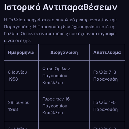
Ιστορικό Αντιπαραθέσεων
Η Γαλλία προηγείται στο συνολικό ρεκόρ εναντίον της
Παραγουάης. Η Παραγουάη δεν έχει κερδίσει ποτέ τη
Γαλλία. Οι πέντε αναμετρήσεις που έχουν καταγραφεί
είναι οι εξής:
Ημερομηνία
Διοργάνωση
Αποτέλεσμα
Φάση Ομίλων
8 Ιουνίου
Γαλλία 7-3
Παγκοσμίου
1958
Παραγουάη
Κυπέλλου
Γύρος των 16
28 Ιουνίου
Γαλλία 1-0
Παγκοσμίου
1998
Παραγουάη
Κυπέλλου