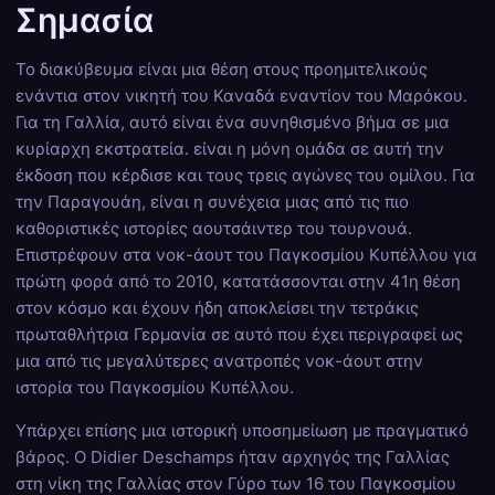
Σημασία
Το διακύβευμα είναι μια θέση στους προημιτελικούς
ενάντια στον νικητή του Καναδά εναντίον του Μαρόκου.
Για τη Γαλλία, αυτό είναι ένα συνηθισμένο βήμα σε μια
κυρίαρχη εκστρατεία. είναι η μόνη ομάδα σε αυτή την
έκδοση που κέρδισε και τους τρεις αγώνες του ομίλου. Για
την Παραγουάη, είναι η συνέχεια μιας από τις πιο
καθοριστικές ιστορίες αουτσάιντερ του τουρνουά.
Επιστρέφουν στα νοκ-άουτ του Παγκοσμίου Κυπέλλου για
πρώτη φορά από το 2010, κατατάσσονται στην 41η θέση
στον κόσμο και έχουν ήδη αποκλείσει την τετράκις
πρωταθλήτρια Γερμανία σε αυτό που έχει περιγραφεί ως
μια από τις μεγαλύτερες ανατροπές νοκ-άουτ στην
ιστορία του Παγκοσμίου Κυπέλλου.
Υπάρχει επίσης μια ιστορική υποσημείωση με πραγματικό
βάρος. Ο Didier Deschamps ήταν αρχηγός της Γαλλίας
στη νίκη της Γαλλίας στον Γύρο των 16 του Παγκοσμίου