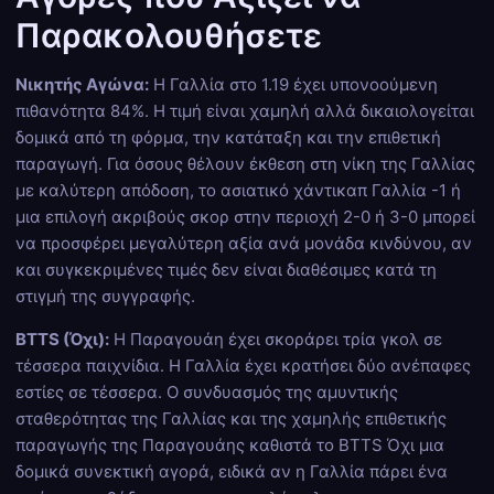
Παρακολουθήσετε
Νικητής Αγώνα:
Η Γαλλία στο 1.19 έχει υπονοούμενη
πιθανότητα 84%. Η τιμή είναι χαμηλή αλλά δικαιολογείται
δομικά από τη φόρμα, την κατάταξη και την επιθετική
παραγωγή. Για όσους θέλουν έκθεση στη νίκη της Γαλλίας
με καλύτερη απόδοση, το ασιατικό χάντικαπ Γαλλία -1 ή
μια επιλογή ακριβούς σκορ στην περιοχή 2-0 ή 3-0 μπορεί
να προσφέρει μεγαλύτερη αξία ανά μονάδα κινδύνου, αν
και συγκεκριμένες τιμές δεν είναι διαθέσιμες κατά τη
στιγμή της συγγραφής.
BTTS (Όχι):
Η Παραγουάη έχει σκοράρει τρία γκολ σε
τέσσερα παιχνίδια. Η Γαλλία έχει κρατήσει δύο ανέπαφες
εστίες σε τέσσερα. Ο συνδυασμός της αμυντικής
σταθερότητας της Γαλλίας και της χαμηλής επιθετικής
παραγωγής της Παραγουάης καθιστά το BTTS Όχι μια
δομικά συνεκτική αγορά, ειδικά αν η Γαλλία πάρει ένα