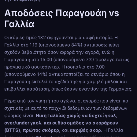
Αποδόσεις Παραγουάη vs
Γαλλία
Οι κύριες τιμές 1X2 αφηγούνται μια σαφή ιστορία. Η
Γαλλία στο 1.19 (υπονοούμενο 84%) αντιπροσωπεύει
σχεδόν βεβαιότητα όσον αφορά την αγορά, ενώ η
Παραγουάη στο 15.00 (υπονοούμενο 7%) τιμολογείται ως
πραγματικό αουτσάιντερ. Η ισοπαλία στο 7.00
(υπονοούμενο 14%) αντικατοπτρίζει το σενάριο όπου η
Παραγουάη εκτελεί το σχέδιό της για χαμηλό μπλοκ και
επιβάλλει παράταση, όπως έκανε εναντίον της Γερμανίας.
Πέρα από τον νικητή του αγώνα, οι αγορές που είναι πιο
σχετικές με αυτό το παιχνίδι δεδομένων των δεδομένων
φόρμας είναι:
Νίκη Γαλλίας χωρίς να δεχτεί γκολ
,
over/under γκολ
,
και οι δύο ομάδες να σκοράρουν
(BTTS)
,
πρώτος σκόρερ
, και
ακριβές σκορ
. Η Γαλλία