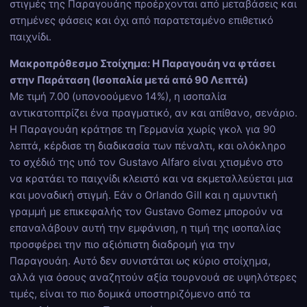
στιγμές της Παραγουάης προέρχονται από μεταβάσεις και
στημένες φάσεις και όχι από παρατεταμένο επιθετικό
παιχνίδι.
Μακροπρόθεσμο Στοίχημα: Η Παραγουάη να φτάσει
στην Παράταση (Ισοπαλία μετά από 90 Λεπτά)
Με τιμή 7.00 (υπονοούμενο 14%), η ισοπαλία
αντικατοπτρίζει ένα πραγματικό, αν και απίθανο, σενάριο.
Η Παραγουάη κράτησε τη Γερμανία χωρίς γκολ για 90
λεπτά, κέρδισε τη διαδικασία των πέναλτι, και ολόκληρο
το σχέδιό της υπό τον Gustavo Alfaro είναι χτισμένο στο
να κρατάει το παιχνίδι κλειστό και να εκμεταλλεύεται μια
και μοναδική στιγμή. Εάν ο Orlando Gill και η αμυντική
γραμμή με επικεφαλής τον Gustavo Gomez μπορούν να
επαναλάβουν αυτή την εμφάνιση, η τιμή της ισοπαλίας
προσφέρει την πιο αξιόπιστη διαδρομή για την
Παραγουάη. Αυτό δεν συνιστάται ως κύριο στοίχημα,
αλλά για όσους αναζητούν αξία τουρνουά σε υψηλότερες
τιμές, είναι το πιο δομικά υποστηριζόμενο από τα