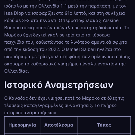
ισόπαλο με την Ολλανδία 1-1 μετά την παράταση, με τον
Issa Diop να ισοφαρίζει στο 91ο λεπτό, και στη συνέχεια
κέρδισε 3-2 στα πέναλτι. Ο τερματοφύλακας Yassine
Bounou απέκρουσε ένα πέναλτι σε αυτή τη διαδικασία. Το
Μαρόκο έχει δεχτεί γκολ σε τρία από τα τέσσερα
παιχνίδια του, καθιστώντας το λιγότερο αμυντικά σφιχτό
από την έκδοση του 2022. Ο Ismael Saibari ηγείται στο
σκοράρισμα με τρία γκολ στη φάση των ομίλων και επίσης
σκόραρε το καθοριστικό νικητήριο πέναλτι εναντίον της
Ολλανδίας.
Ιστορικό Αναμετρήσεων
Ο Καναδάς δεν έχει νικήσει ποτέ το Μαρόκο σε όλες τις
τέσσερις καταγεγραμμένες συναντήσεις. Το πλήρες
ιστορικό αναμετρήσεων:
Ημερομηνία
Αποτέλεσμα
Τύπος