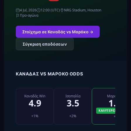
4 Jul, 2026
12:00 (UTC)
NRG Stadium, Houston
Προ-αγώνα
Στοίχημα σε Καναδάς vs Μαρόκο →
Σύγκριση αποδόσεων
ΚΑΝΑΔΆΣ VS ΜΑΡΌΚΟ ODDS
Καναδάς Win
Ισοπαλία
Μαρόκο Win
4.9
3.5
1.79
ΚΑΛΥΤΕΡΕΣ ΑΠΟΔΟΣ
+1%
+2%
+1%