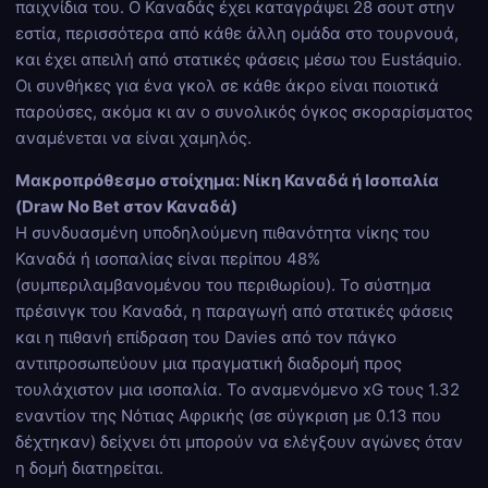
παιχνίδια του. Ο Καναδάς έχει καταγράψει 28 σουτ στην
εστία, περισσότερα από κάθε άλλη ομάδα στο τουρνουά,
και έχει απειλή από στατικές φάσεις μέσω του Eustáquio.
Οι συνθήκες για ένα γκολ σε κάθε άκρο είναι ποιοτικά
παρούσες, ακόμα κι αν ο συνολικός όγκος σκοραρίσματος
αναμένεται να είναι χαμηλός.
Μακροπρόθεσμο στοίχημα: Νίκη Καναδά ή Ισοπαλία
(Draw No Bet στον Καναδά)
Η συνδυασμένη υποδηλούμενη πιθανότητα νίκης του
Καναδά ή ισοπαλίας είναι περίπου 48%
(συμπεριλαμβανομένου του περιθωρίου). Το σύστημα
πρέσινγκ του Καναδά, η παραγωγή από στατικές φάσεις
και η πιθανή επίδραση του Davies από τον πάγκο
αντιπροσωπεύουν μια πραγματική διαδρομή προς
τουλάχιστον μια ισοπαλία. Το αναμενόμενο xG τους 1.32
εναντίον της Νότιας Αφρικής (σε σύγκριση με 0.13 που
δέχτηκαν) δείχνει ότι μπορούν να ελέγξουν αγώνες όταν
η δομή διατηρείται.