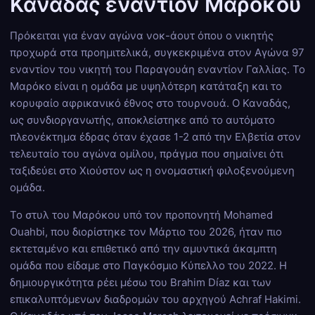
Καναδάς εναντίον Μαρόκου
Πρόκειται για έναν αγώνα νοκ-άουτ όπου ο νικητής
προχωρά στα προημιτελικά, συγκεκριμένα στον Αγώνα 97
εναντίον του νικητή του Παραγουάη εναντίον Γαλλίας. Το
Μαρόκο είναι η ομάδα με υψηλότερη κατάταξη και το
κορυφαίο αφρικανικό έθνος στο τουρνουά. Ο Καναδάς,
ως συνδιοργανωτής, αποκλείστηκε από το αυτόματο
πλεονέκτημα έδρας όταν έχασε 1-2 από την Ελβετία στον
τελευταίο του αγώνα ομίλου, πράγμα που σημαίνει ότι
ταξιδεύει στο Χιούστον ως η ονομαστική φιλοξενούμενη
ομάδα.
Το στυλ του Μαρόκου υπό τον προπονητή Mohamed
Ouahbi, που διορίστηκε τον Μάρτιο του 2026, ήταν πιο
εκτεταμένο και επιθετικό από την αμυντικά άκαμπτη
ομάδα που είδαμε στο Παγκόσμιο Κύπελλο του 2022. Η
δημιουργικότητα ρέει μέσω του Brahim Díaz και των
επικαλυπτόμενων διαδρομών του αρχηγού Achraf Hakimi.