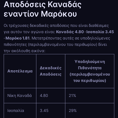
Αποδόσεις Καναδάς
εναντίον Μαρόκου
Οι τρέχουσες δεκαδικές αποδόσεις που είναι διαθέσιμες
για αυτόν τον αγώνα είναι:
Καναδάς 4.80 · Ισοπαλία 3.45
· Μαρόκο 1.81
. Μετατρέποντας αυτές σε υποδηλούμενες
πιθανότητες (περιλαμβανομένου του περιθωρίου) δίνει
την ακόλουθη εικόνα:
Υποδηλούμενη
Δεκαδικές
Πιθανότητα
Αποτέλεσμα
Αποδόσεις
(περιλαμβανομένου
του περιθωρίου)
Νίκη Καναδά
4.80
21%
Ισοπαλία
3.45
29%