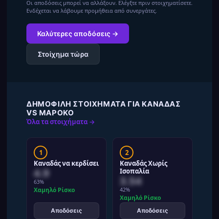
Οι αποδόσεις μπορεί να αλλάξουν. Ελέγξτε πριν στοιχηματίσετε.
Ενδέχεται να λάβουμε προμήθεια από συνεργάτες.
Καλύτερες αποδόσεις →
Στοίχημα τώρα
ΔΗΜΟΦΙΛΉ ΣΤΟΙΧΉΜΑΤΑ ΓΙΑ ΚΑΝΑΔΆΣ
VS ΜΑΡΌΚΟ
Όλα τα στοιχήματα →
1
2
Καναδάς να κερδίσει
Καναδάς Χωρίς
4.9
Ισοπαλία
3.54
63%
Χαμηλό Ρίσκο
42%
Χαμηλό Ρίσκο
Αποδόσεις
Αποδόσεις