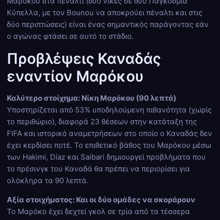
Μαρόκου στα πέναλτι (δύο νίκες σε δύο Παγκόσμια
Κύπελλα, με τον Bounou να αποκρούει πέναλτι και στις
δύο περιπτώσεις) είναι ένας σημαντικός παράγοντας εάν
ο αγώνας φτάσει σε αυτό το στάδιο.
Προβλέψεις Καναδάς
εναντίον Μαρόκου
Καλύτερο στοίχημα: Νίκη Μαρόκου (90 λεπτά)
Υποστηρίζεται από 53% υποδηλούμενη πιθανότητα (χωρίς
το περιθώριο), διαφορά 23 θέσεων στην κατάταξη της
FIFA και ιστορικό αναμετρήσεων στο οποίο ο Καναδάς δεν
έχει κερδίσει ποτέ. Το επιθετικό βάθος του Μαρόκου μέσω
των Hakimi, Díaz και Saibari δημιουργεί προβλήματα που
το πρέσινγκ του Καναδά θα πρέπει να περιορίσει για
ολόκληρα τα 90 λεπτά.
Αξία στοιχήματος: Και οι δύο ομάδες να σκοράρουν
Το Μαρόκο έχει δεχτεί γκολ σε τρία από τα τέσσερα