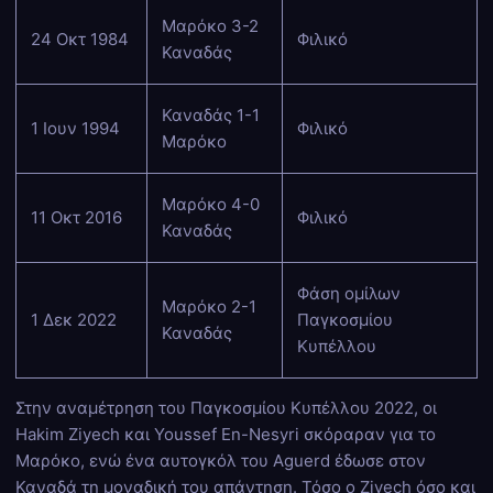
Μαρόκο 3-2
24 Οκτ 1984
Φιλικό
Καναδάς
Καναδάς 1-1
1 Ιουν 1994
Φιλικό
Μαρόκο
Μαρόκο 4-0
11 Οκτ 2016
Φιλικό
Καναδάς
Φάση ομίλων
Μαρόκο 2-1
1 Δεκ 2022
Παγκοσμίου
Καναδάς
Κυπέλλου
Στην αναμέτρηση του Παγκοσμίου Κυπέλλου 2022, οι
Hakim Ziyech και Youssef En-Nesyri σκόραραν για το
Μαρόκο, ενώ ένα αυτογκόλ του Aguerd έδωσε στον
Καναδά τη μοναδική του απάντηση. Τόσο ο Ziyech όσο και