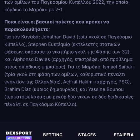
των ομίλων του Παγκοσμίου Κυπέλλου 2022, την οποία
κέρδισε το Μαρόκο με 2-1.
Ποιοι είναι οι βασικοί παίκτες που πρέπει να
παρακολουθήσετε;
Για τον Καναδά: Jonathan David (τρία γκολ σε Παγκόσμιο
Κύπελλο), Stephen Eustáquio (εκτελεστής στατικών
φάσεων, σκόραρε το νικητήριο γκολ της Φάσης των 32),
και Alphonso Davies (αρχηγός, επιστρέφει από πρόβλημα
στους οπίσθιους μηριαίους). Για το Μαρόκο: Ismael Saibari
(τρία γκολ στη φάση των ομίλων, καθοριστικό πέναλτι
εναντίον της Ολλανδίας), Achraf Hakimi (αρχηγός, PSG),
Brahim Díaz (κύριος δημιουργός), και Yassine Bounou
(τερματοφύλακας με ρεκόρ δύο νικών σε δύο διαδικασίες
πέναλτι σε Παγκόσμιο Κύπελλο).
BETTING
STAGES
ΕΤΑΙΡΕΊΑ